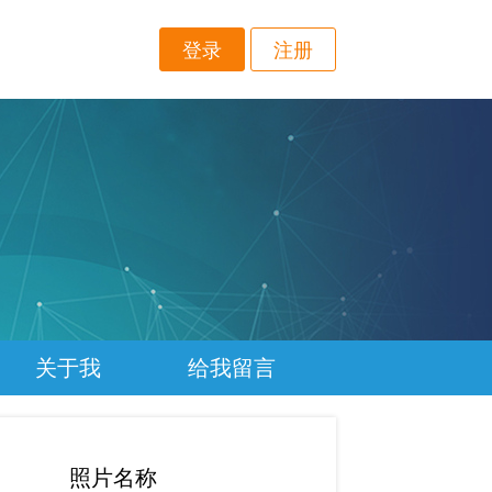
登录
注册
关于我
给我留言
照片名称