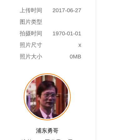
上传时间
2017-06-27
图片类型
拍摄时间
1970-01-01
照片尺寸
x
照片大小
0MB
浦东勇哥