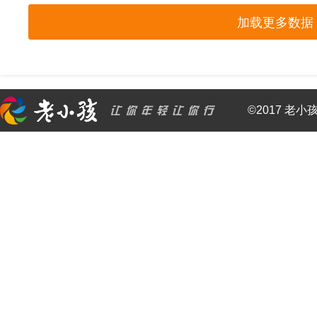
加载更多数据
©2017 老