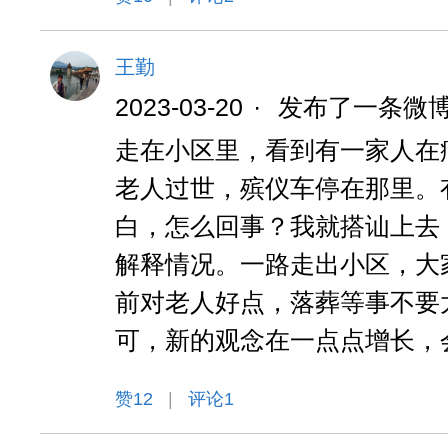
王勤
2023-03-20
·
发布了一条微
走在小区里，看到有一家人在
老人过世，殡仪车停在那里。
白，怎么回事？我就搭讪上去
解释情况。一路走出小区，大
前对老人好点，落葬等事不要
可，新的观念在一点点增长，
赞
12
|
评论1