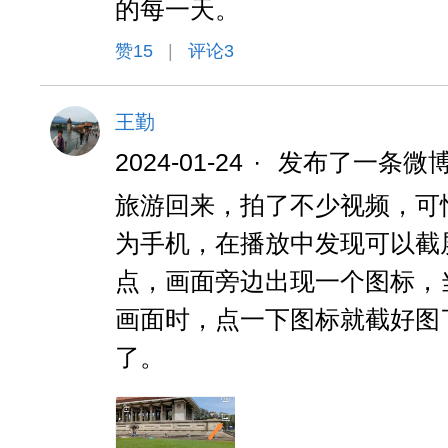
的每一天。
赞
15
|
评论3
王勤
2024-01-24
·
发布了一条微
旅游回来，拍了不少视频，可
为手机，在播放中发现可以截
点，画面旁边出现一个图标，
画面时，点一下图标就截好图
了。