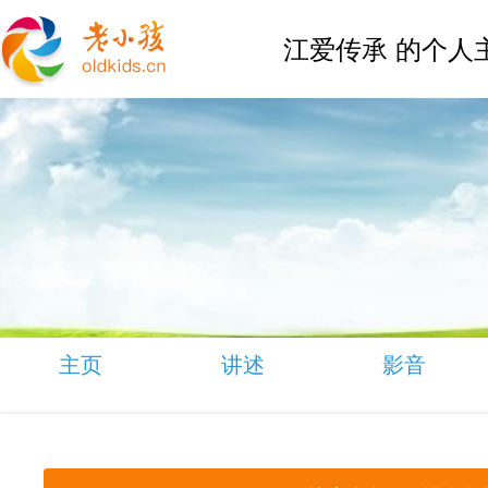
江爱传承 的个人
主页
讲述
影音