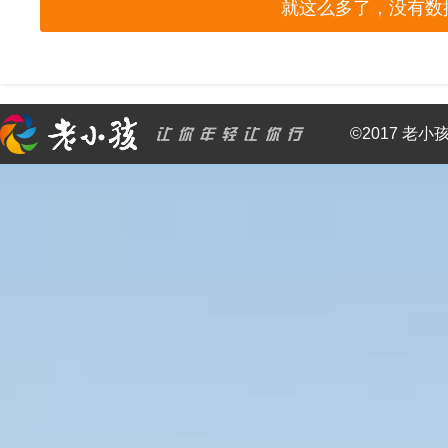
就这么多了，没有数
©2017 老