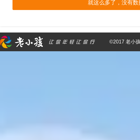
就这么多了，没有数
©2017 老