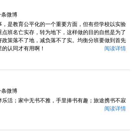
一条微博
事，是教育公平化的一个重要方面，但有些学校以实验
重点班名亡实存，转为地下，这样做的目的自然是为了
好政策落不了地，减负落不了实。均衡分班要做到首先
里的认同才有用啊！
阅读详情
一条微博
伴乐活；家中无书不雅，手里捧书有趣；旅途携书不寂
阅读详情