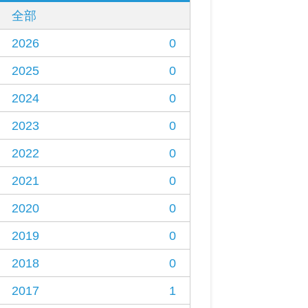
全部
2026
0
2025
0
2024
0
2023
0
2022
0
2021
0
2020
0
2019
0
2018
0
2017
1