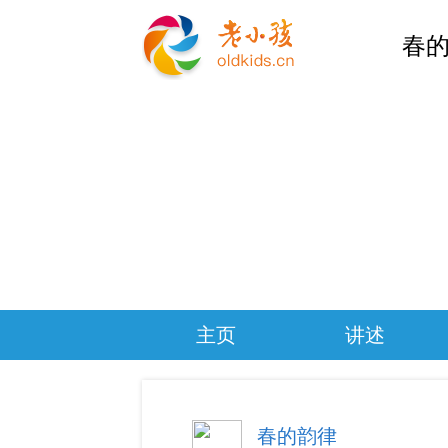
春的
主页
讲述
春的韵律