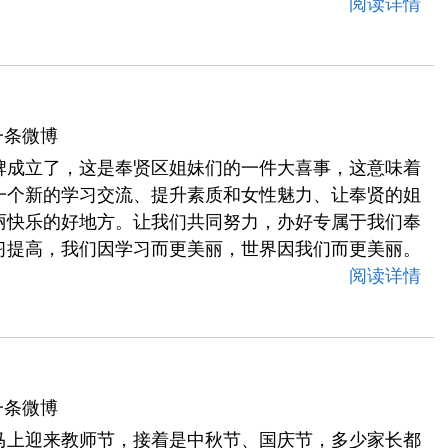
阅读详情
一条微博
牌成立了，这是奉贤区姐妹们的一件大喜事，这意味着
一个新的学习交流、提升素质和女性魅力、让奉贤的姐
丽快乐的好地方。让我们共同努力，办好专属于我们奉
习提高，我们因学习而更美丽，世界因我们而更美丽。
阅读详情
一条微博
马上迎来教师节，接着是中秋节、国庆节，多少家长都