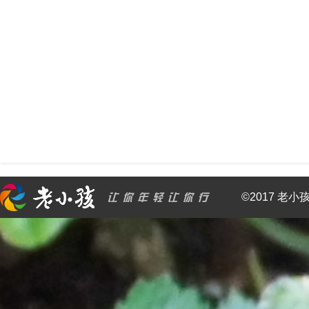
©2017 老