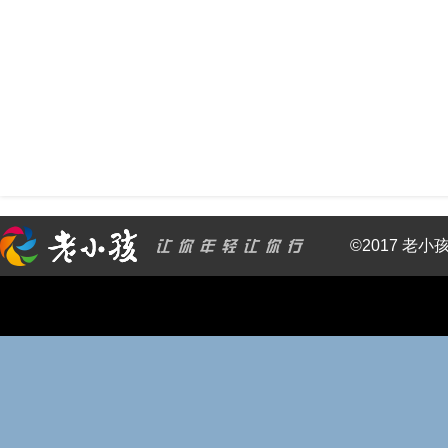
©2017 老