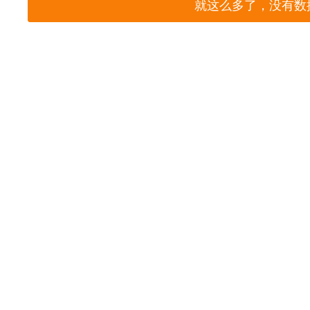
就这么多了，没有数