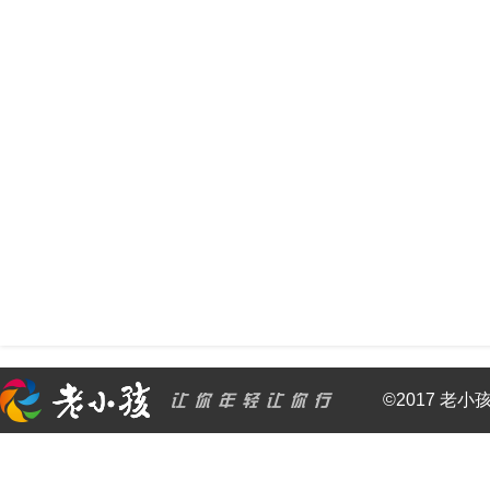
©2017 老