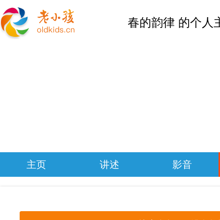
春的韵律 的个人
主页
讲述
影音