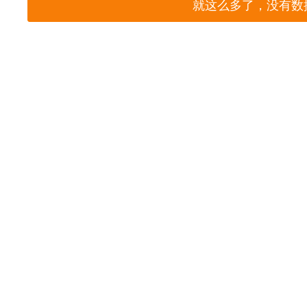
就这么多了，没有数