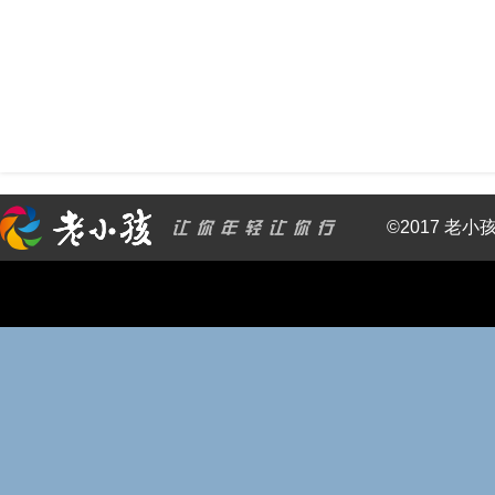
©2017 老