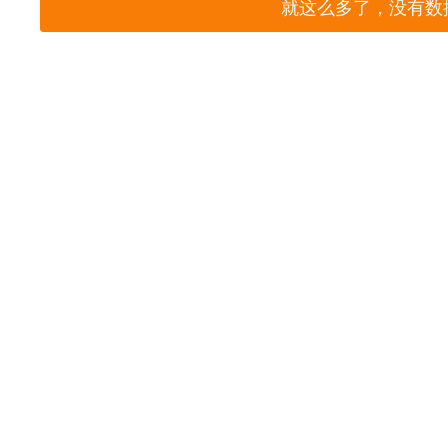
就这么多了，没有数