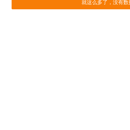
就这么多了，没有数