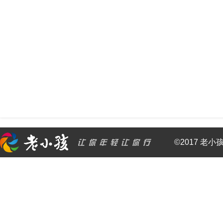
©2017 老