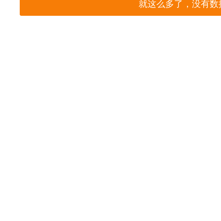
就这么多了，没有数