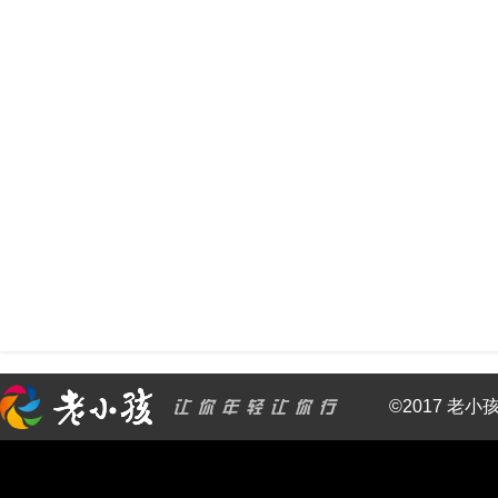
©2017 老