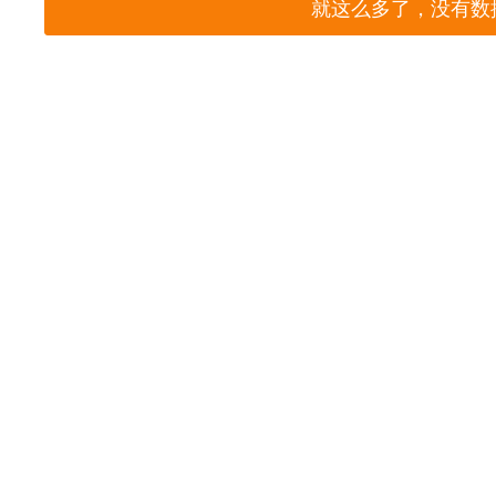
就这么多了，没有数