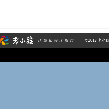
©2017 老