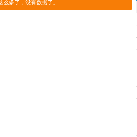
这么多了，没有数据了。