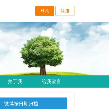
登录
注册
关于我
给我留言
微博按日期归档