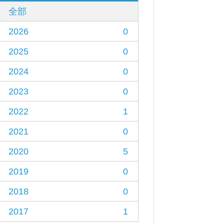
全部
2026
0
2025
0
2024
0
2023
0
2022
1
2021
0
2020
5
2019
0
2018
0
2017
1