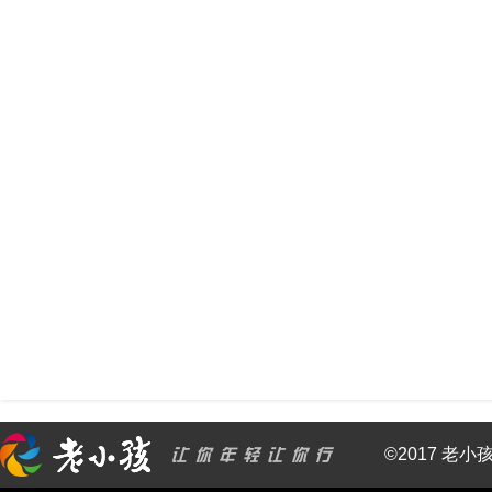
©2017 老