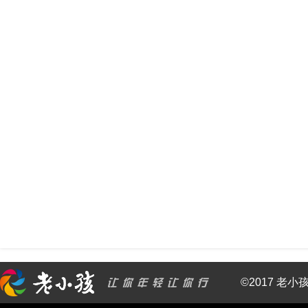
©2017 老