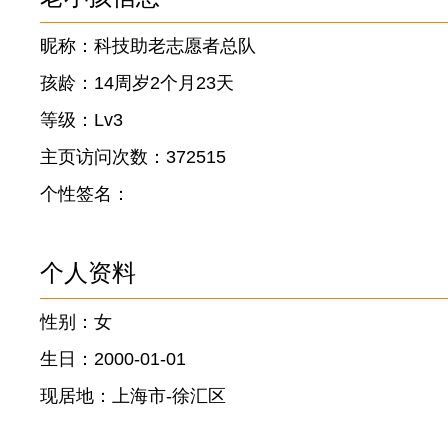
昵称：科技助老志愿者总队
孩龄：14周岁2个月23天
等级：Lv3
主页访问次数：372515
个性签名：
个人资料
性别：女
生日：2000-01-01
现居地：上海市-徐汇区