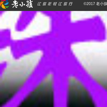
©2017 老