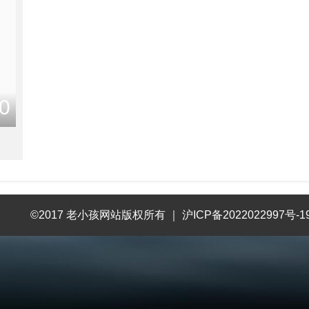
0
©2017 老小孩网站版权所有
｜
沪ICP备2022022997号-1