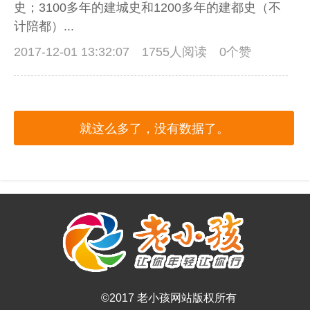
史；3100多年的建城史和1200多年的建都史（不
计陪都）...
2017-12-01 13:32:07
1755人阅读 0个赞
就这么多了，没有数据了。
©2017 老小孩网站版权所有