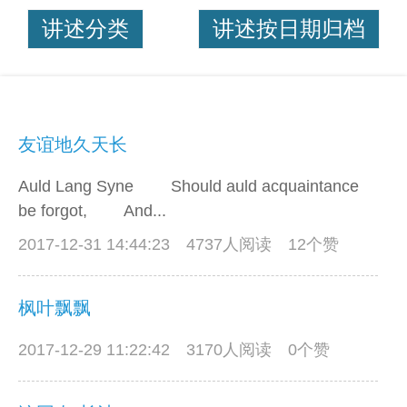
讲述分类
讲述按日期归档
友谊地久天长
Auld Lang Syne Should auld acquaintance
be forgot, And...
2017-12-31 14:44:23
4737人阅读 12个赞
枫叶飘飘
2017-12-29 11:22:42
3170人阅读 0个赞