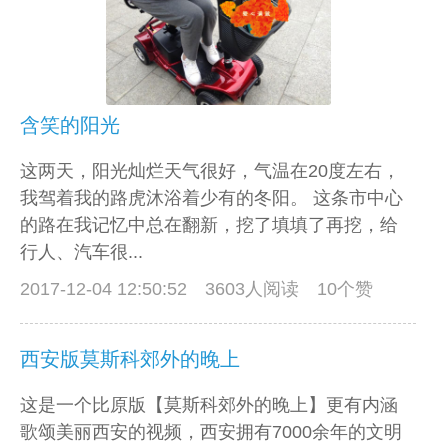
含笑的阳光
这两天，阳光灿烂天气很好，气温在20度左右，
我驾着我的路虎沐浴着少有的冬阳。 这条市中心
的路在我记忆中总在翻新，挖了填填了再挖，给
行人、汽车很...
2017-12-04 12:50:52
3603人阅读 10个赞
西安版莫斯科郊外的晚上
这是一个比原版【莫斯科郊外的晚上】更有内涵
歌颂美丽西安的视频，西安拥有7000余年的文明