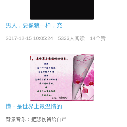
男人，要像狼一样，充满血性
2017-12-15 10:05:24
5333人阅读 14个赞
懂 · 是世界上最温情的语言
背景音乐：把悲伤留给自己