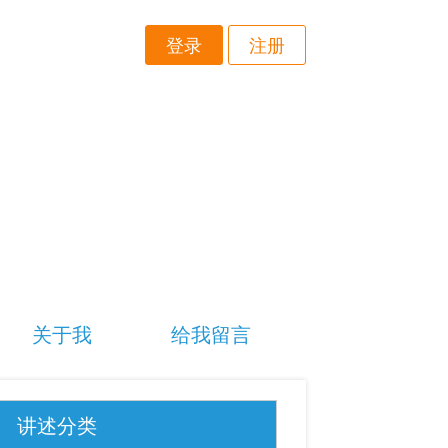
登录
注册
关于我
给我留言
讲述分类