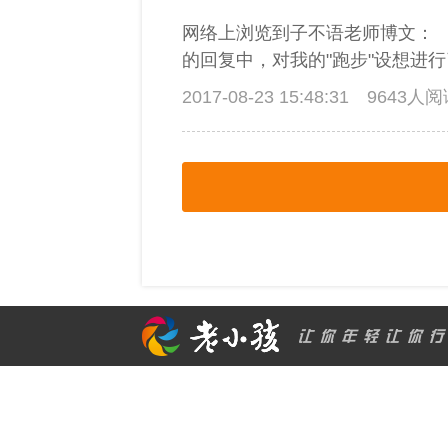
网络上浏览到子不语老师博文： 
的回复中，对我的"跑步"设想进行
2017-08-23 15:48:31
9643人