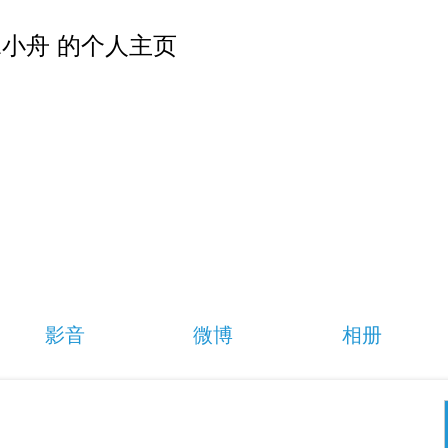
小舟 的个人主页
影音
微博
相册