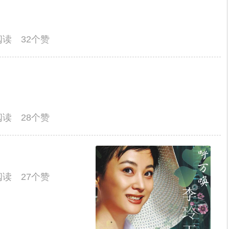
人阅读 32个赞
人阅读 28个赞
人阅读 27个赞