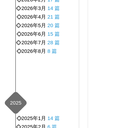
2026年3月
14 篇
2026年4月
21 篇
2026年5月
20 篇
2026年6月
15 篇
2026年7月
28 篇
2026年8月
8 篇
2025
2025年1月
14 篇
2025年2月
6 篇