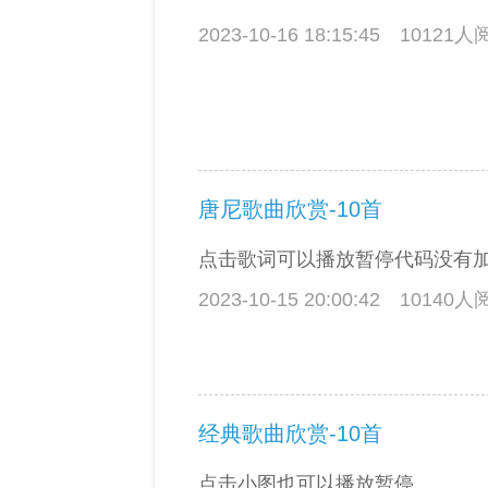
2023-10-16 18:15:45
10121
唐尼歌曲欣赏-10首
点击歌词可以播放暂停代码没有
2023-10-15 20:00:42
10140
经典歌曲欣赏-10首
点击小图也可以播放暂停