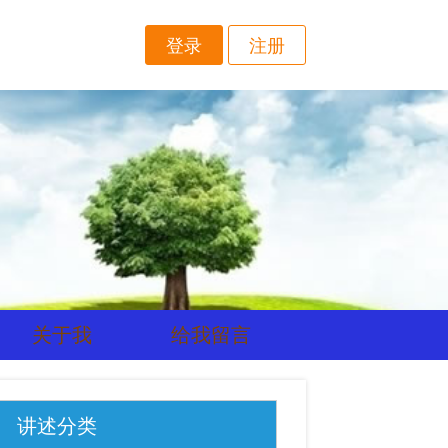
登录
注册
关于我
给我留言
讲述分类