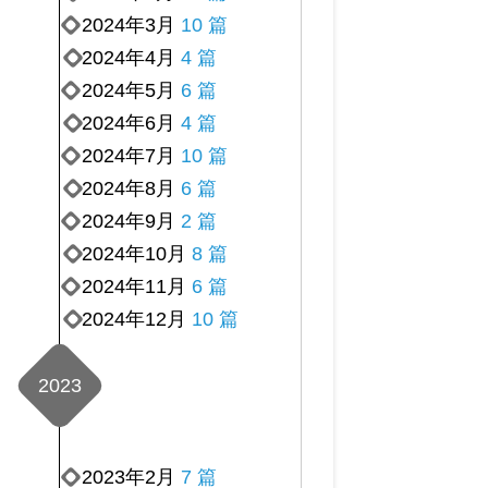
2024年3月
10 篇
2024年4月
4 篇
2024年5月
6 篇
2024年6月
4 篇
2024年7月
10 篇
2024年8月
6 篇
2024年9月
2 篇
2024年10月
8 篇
2024年11月
6 篇
2024年12月
10 篇
2023
2023年2月
7 篇