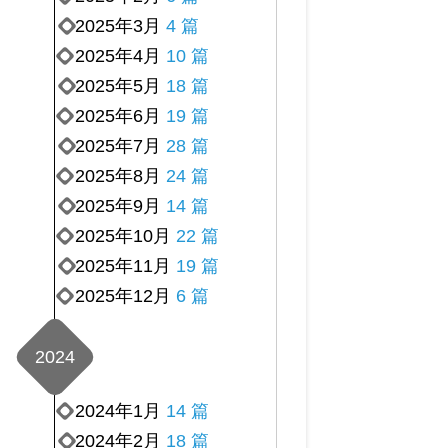
2025年3月
4 篇
2025年4月
10 篇
2025年5月
18 篇
2025年6月
19 篇
2025年7月
28 篇
2025年8月
24 篇
2025年9月
14 篇
2025年10月
22 篇
2025年11月
19 篇
2025年12月
6 篇
2024
2024年1月
14 篇
2024年2月
18 篇