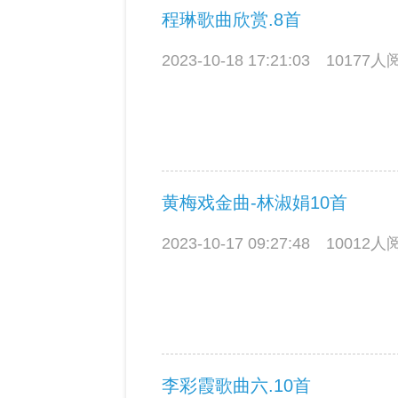
程琳歌曲欣赏.8首
2023-10-18 17:21:03
10177
黄梅戏金曲-林淑娟10首
2023-10-17 09:27:48
10012
李彩霞歌曲六.10首