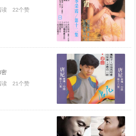
人阅读 22个赞
加密
人阅读 21个赞