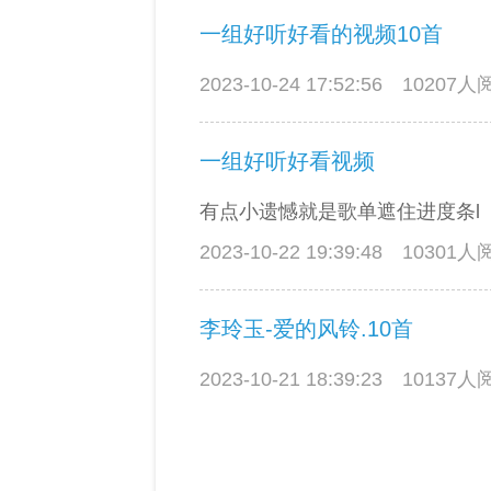
一组好听好看的视频10首
2023-10-24 17:52:56
10207
一组好听好看视频
有点小遗憾就是歌单遮住进度条l
2023-10-22 19:39:48
10301
李玲玉-爱的风铃.10首
2023-10-21 18:39:23
10137