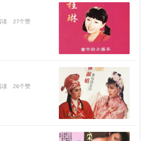
人阅读 27个赞
人阅读 26个赞