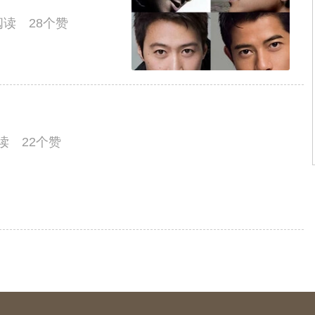
人阅读 28个赞
阅读 22个赞
人阅读 22个赞