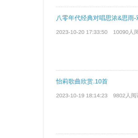
八零年代经典对唱思浓&思雨-
2023-10-20 17:33:50
10090
怡莉歌曲欣赏.10首
2023-10-19 18:14:23
9802人