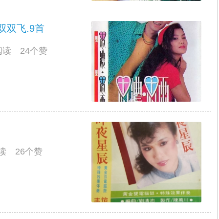
双双飞.9首
人阅读 24个赞
阅读 26个赞