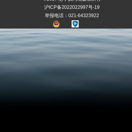
沪ICP备2022022997号-19
举报电话：021-64323922