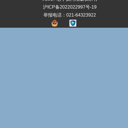
沪ICP备2022022997号-19
举报电话：021-64323922