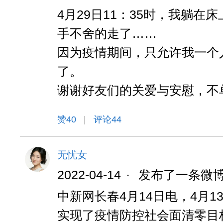
4月29日11：35时，我躺在
手不舍的走了……
因为疫情期间，只允许我一个
了。
谢谢好友们的关爱与安慰，不
赞
40
|
评论44
无忧女
2022-04-14
·
发布了一条微
中新网长春4月14日电，4月1
实现了疫情防控社会面清零目