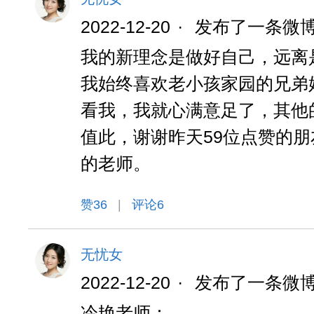
2022-12-20
·
发布了一条微
我的新理念是做好自己，远离
我始终喜欢老小孩家园的兄弟
看我，我就心满意足了，其他
值此，谢谢昨天59位点赞的
的老师。
赞
36
|
评论6
无忧女
2022-12-20
·
发布了一条微
冷艳老师：