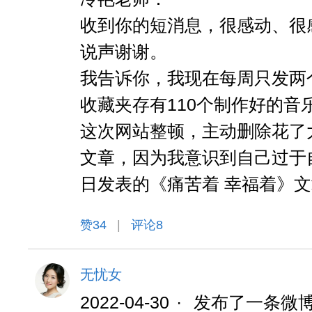
收到你的短消息，很感动、很
说声谢谢。
我告诉你，我现在每周只发两
收藏夹存有110个制作好的音
这次网站整顿，主动删除花了
文章，因为我意识到自己过于
日发表的《痛苦着 幸福着》
赞
34
|
评论8
无忧女
2022-04-30
·
发布了一条微