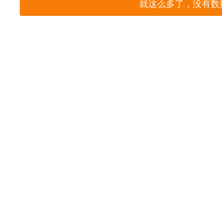
就这么多了，没有数