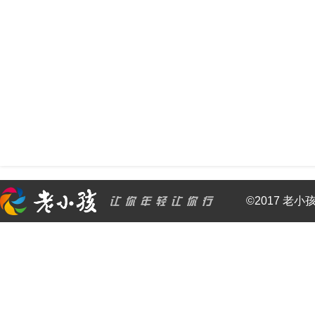
©2017 老