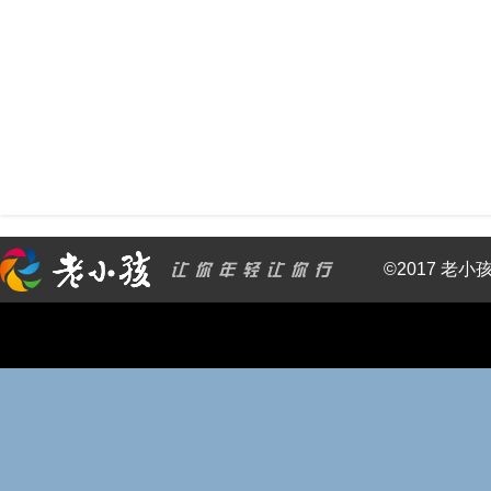
©2017 老