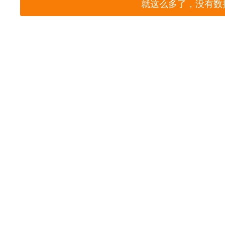
就这么多了，没有数