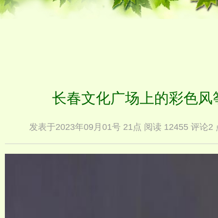
长春文化广场上的彩色风筝
发表于2023年09月01号 21点 阅读 12455 评论2