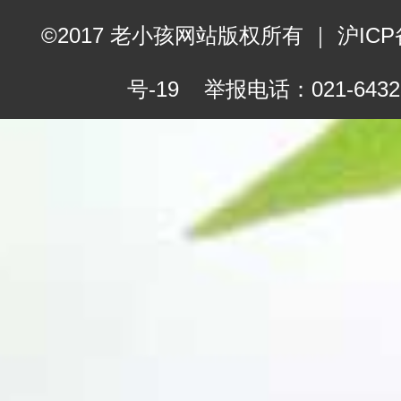
©2017 老小孩网站版权所有
｜
沪ICP
号-19
举报电话：021-6432