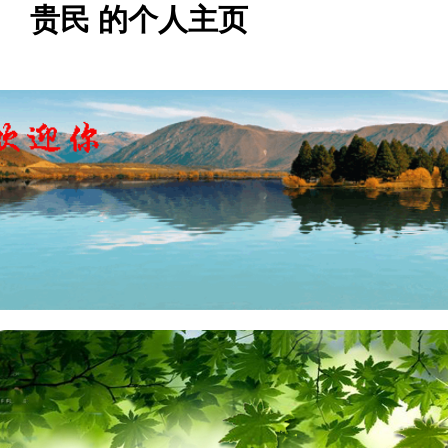
贵民 的个人主页