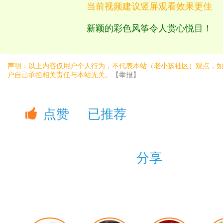
当前视频建议竖屏观看效果更佳
新颖的彩色风筝令人赏心悦目！
声明：以上内容仅用户个人行为，不代表本站（老小孩社区）观点，
户自己承担相关责任与本站无关。
【举报】
点赞
已推荐
分享