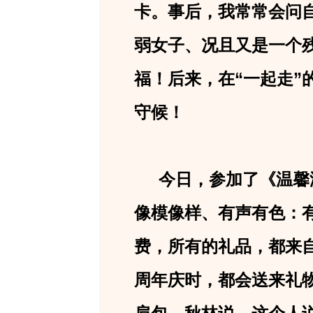
卡。事后，我常常会问
弱女子、况且又是一个
福！后来，在“一起走
守候！
今日，参加了《温馨港
像模像样、有声有色：有
费，所有的礼品，都来
周年庆时，都会送来礼