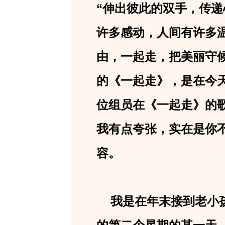
“伸出彼此的双手，传
许多感动，人间有许多
由，一起走，把美丽守
的《一起走》，是在今
位组员在《一起走》的
我有点夸张，实在是你
容。
我是在年末接到老小孩