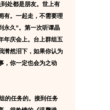
边到处都是朋友。世上有
拥有。一起走，不需要理
到永久”。第一次听谭晶
年年庆会上。台上群组五
我潸然泪下，如果你认为
事，你一定也会为之动
组的任务的。接到任务