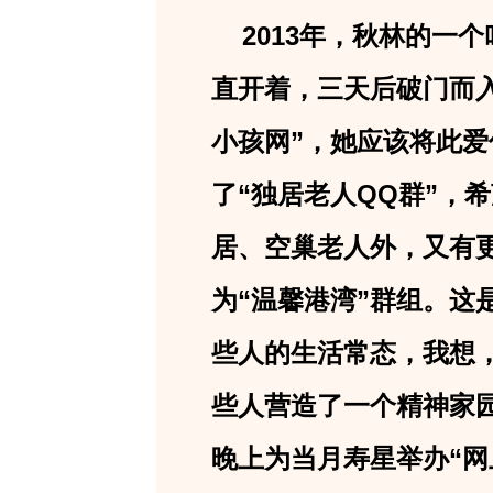
2013年，秋林的一个
直开着，三天后破门而
小孩网”，她应该将此
了“独居老人QQ群”，
居、空巢老人外，又有更
为“温馨港湾”群组。这
些人的生活常态，我想，
些人营造了一个精神家园
晚上为当月寿星举办“网