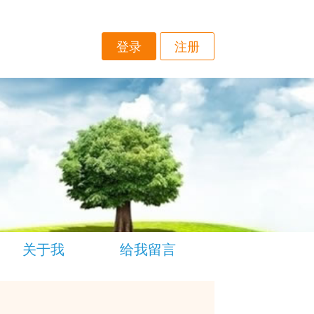
登录
注册
关于我
给我留言