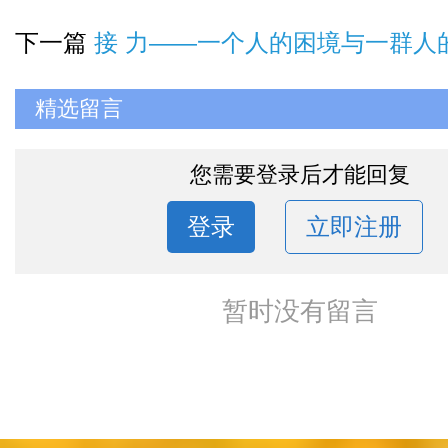
下一篇
接 力——一个人的困境与一群人
精选留言
您需要登录后才能回复
登录
立即注册
暂时没有留言