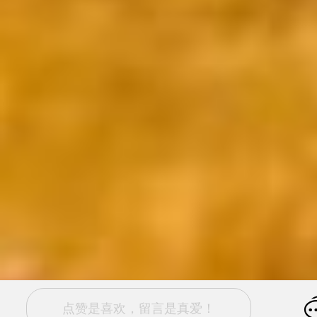
点赞是喜欢，留言是真爱！