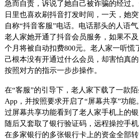
急而自责，诉说了她自己被诈骗的经过。
日里也喜欢刷抖音打发时间，一天，她突
自称“抖音客服”电话。电话那头的人语
老人家她开通了抖音会员服务，如果不及
个月将被自动扣费800元。老人家一听慌
己根本没有开通过什么会员，却害怕真的
按照对方的指示一步步操作。
在“客服”的引导下，老人家下载了一款
App，并按照要求开启了“屏幕共享”功
过屏幕共享功能看到了老人家手机上的银
随后又套取了银行验证码，远程操控手机
在多家银行的多张银行卡上的资金全部转