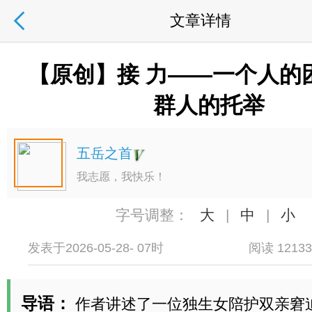
文章详情
【原创】接 力——一个人的
群人的托举
五岳之首
我志愿，我快乐！
字号调整：
大
|
中
|
小
发表于2026-05-28- 07时
阅读 1213
导语：
作者讲述了一位独生女陪护双亲窘