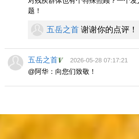
对残疾群体也有个特殊照顾？一个发
题！
五岳之首
谢谢你的点评！
五岳之首
2026-05-28 07:17:21
@阿华：向您们致敬！