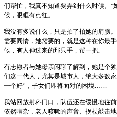
们帮忙，我真不知道要弄到什么时候。”
候，眼眶有点红。
我没有多说什么，只是拍了拍她的肩膀。
需要同情，她需要的，就是这种在你最手
候，有人伸过来的那只手，帮一把。
有志愿者与她母亲闲聊了解到，她是个独
们这一代人，尤其是城市人，绝大多数家
一个好”，子女们即将面对的困境……
我站回放射科门口，队伍还在缓慢地往前
依然嘈杂，老人咳嗽的声音、拐杖敲击地