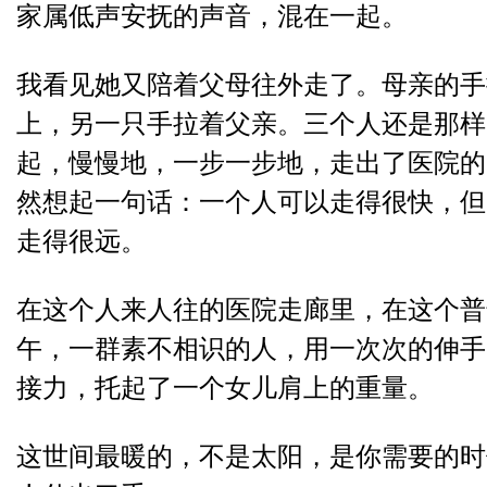
家属低声安抚的声音，混在一起。
我看见她又陪着父母往外走了。母亲的手
上，另一只手拉着父亲。三个人还是那样
起，慢慢地，一步一步地，走出了医院的
然想起一句话：一个人可以走得很快，但
走得很远。
在这个人来人往的医院走廊里，在这个普
午，一群素不相识的人，用一次次的伸手
接力，托起了一个女儿肩上的重量。
这世间最暖的，不是太阳，是你需要的时