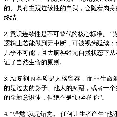
的、具有主观连续性的自我，会随着肉身
终结。
2. 意识连续性是不可替代的核心标准。 “
逻辑上若能做到无中断，可被视为延续；
几乎不可能，且大脑神经元自然状态下从
证了自然生命的原则。
3. AI复刻的本质是人格留存，而非生命
的是过去的影子、他人的慰藉，或者一个
的全新意识体，但绝不是“原本的你”。
4. “错觉”就是错觉。 任何让生者产生“他