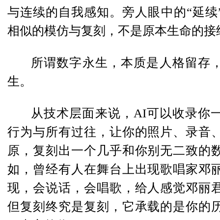
与连续的自我感知。旁人眼中的“延续
相似的模仿与复刻，不是原本生命的接
所谓数字永生，本质是人格留存
生。
从技术层面来说，AI可以收录你
行为与所有过往，让你的照片、录音
原，复刻出一个几乎和你别无二致的
如，曾经有人在舞台上出现歌唱家邓
现，会说话，会唱歌，给人感觉邓丽
但复刻终究是复刻，它承载的是你的