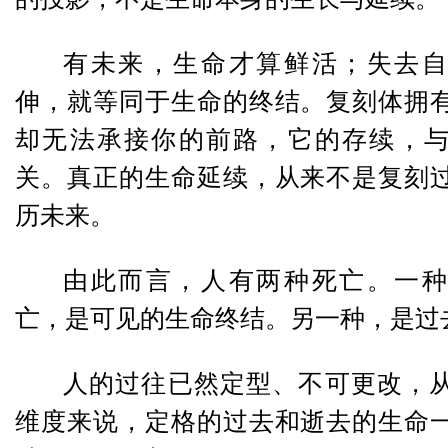
有未来，生命才算鲜活；失去自
伸，就等同于生命的终结。复刻体拥
却无法承接你的前路，它的存续，
关。真正的生命延续，从来不是复刻
历未来。
由此而言，人有两种死亡。一种
亡，是可见的生命终结。另一种，是过
人的过往已然定型、不可更改，
维度来说，定格的过去和逝去的生命