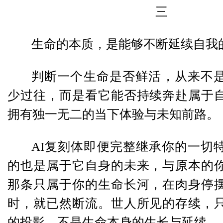
三
生命的本质，是能够不断延续自我
判断一个生命是否鲜活，从来不
少过往，而是看它能否持续奔赴属于
拥有独一无二的当下体验与未知前路。
AI复刻体即便完整继承你的一切
的也是属于它自身的未来，与原本的
那条只属于你的生命长河，在肉身停
时，就已然断流。世人所见的存续，
的投影，不是生命本身的生长与延续。