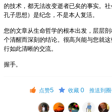
的技术，都无法改变逝者已矣的事实。社
孔子思想）是纪念，不是本人复活。
您的文章从生命哲学的根本出发，层层剖
个清醒而深刻的结论。很高兴能与您就这
行如此清晰的交流。
握手。
5
0
点赞
收藏
推送到圈