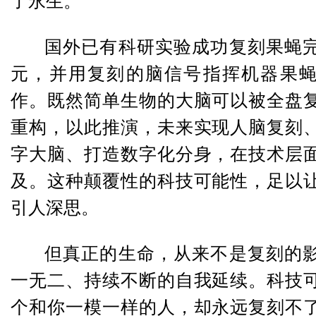
了永生。
国外已有科研实验成功复刻果蝇
元，并用复刻的脑信号指挥机器果
作。既然简单生物的大脑可以被全盘
重构，以此推演，未来实现人脑复刻
字大脑、打造数字化分身，在技术层
及。这种颠覆性的科技可能性，足以
引人深思。
但真正的生命，从来不是复刻的
一无二、持续不断的自我延续。科技
个和你一模一样的人，却永远复刻不