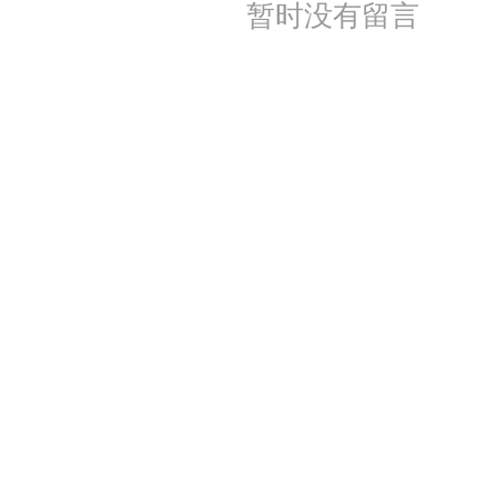
暂时没有留言