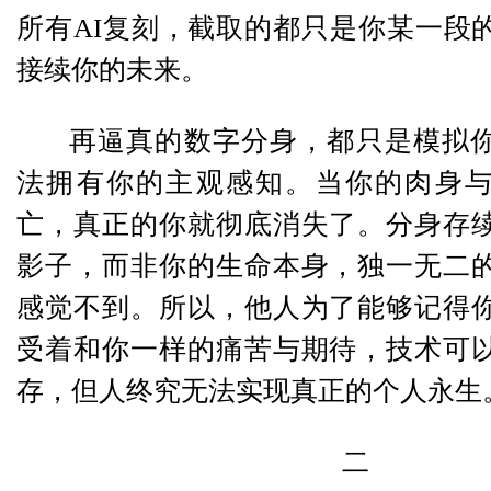
所有AI复刻，截取的都只是你某一段
接续你的未来。
再逼真的数字分身，都只是模拟
法拥有你的主观感知。当你的肉身
亡，真正的你就彻底消失了。分身存
影子，而非你的生命本身，独一无二
感觉不到。所以，他人为了能够记得
受着和你一样的痛苦与期待，技术可
存，但人终究无法实现真正的个人永生
二