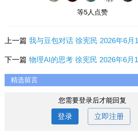
等5人点赞
上一篇
我与豆包对话 徐宪民 2026年6月
下一篇
物理AI的思考 徐宪民 2026年6月
精选留言
您需要登录后才能回复
登录
立即注册