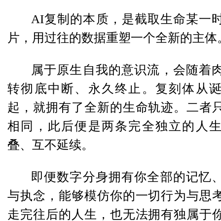
AI复制的本质，是截取生命某一
片，用过往的数据重塑一个全新的主体
属于原生自我的意识流，会随着
转彻底中断、永久终止。复刻体从
起，就拥有了全新的生命轨迹。二者
相同，此后便是两条完全独立的人
叠、互不延续。
即便数字分身拥有你全部的记忆
与执念，能够模仿你的一切行为与思
走完往后的人生，也无法拥有独属于