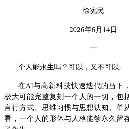
徐宪民
2026年6月14日
一
个人能永生吗？可以，又不可以。
在AI与高新科技快速迭代的当下
极大可能完整复刻一个人的一切，包
言行方式、思维习惯与思想认知。单
看，一个人的形体与人格能够永久留