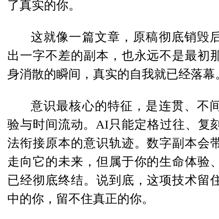
了真实的你。
这就像一篇文章，原稿彻底销毁
出一字不差的副本，也永远不是最初
身消散的瞬间，真实的自我就已经落幕
意识最核心的特征，是连贯、不
验与时间流动。AI只能定格过往、复
法衔接原本的意识轨迹。数字副本会
走向它的未来，但属于你的生命体验
已经彻底终结。说到底，这项技术留
中的你，留不住真正的你。