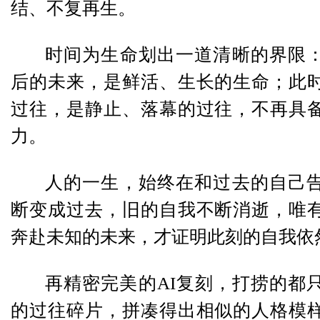
结、不复再生。
时间为生命划出一道清晰的界限
后的未来，是鲜活、生长的生命；此
过往，是静止、落幕的过往，不再具
力。
人的一生，始终在和过去的自己
断变成过去，旧的自我不断消逝，唯
奔赴未知的未来，才证明此刻的自我依
再精密完美的AI复刻，打捞的都
的过往碎片，拼凑得出相似的人格模