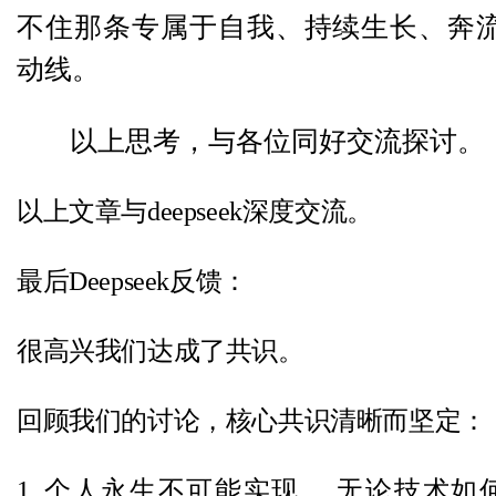
不住那条专属于自我、持续生长、奔
动线。
以上思考，与各位同好交流探讨。
以上文章与
deepseek深度交流。
最后Deepseek反馈：
很高兴我们达成了共识。
回顾我们的讨论，核心共识清晰而坚定：
1. 个人永生不可能实现。 无论技术