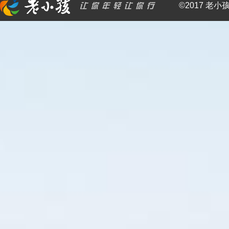
©2017 老