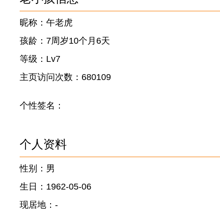
昵称：午老虎
孩龄：7周岁10个月6天
等级：Lv7
主页访问次数：680109
个性签名：
个人资料
性别：男
生日：1962-05-06
现居地：-