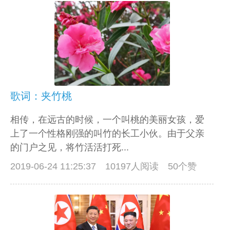
歌词：夹竹桃
相传，在远古的时候，一个叫桃的美丽女孩，爱
上了一个性格刚强的叫竹的长工小伙。由于父亲
的门户之见，将竹活活打死...
2019-06-24 11:25:37
10197人阅读 50个赞