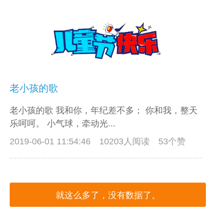
老小孩的歌
老小孩的歌 我和你，年纪差不多； 你和我，整天
乐呵呵。 小气球，牵动光...
2019-06-01 11:54:46
10203人阅读 53个赞
就这么多了，没有数据了。