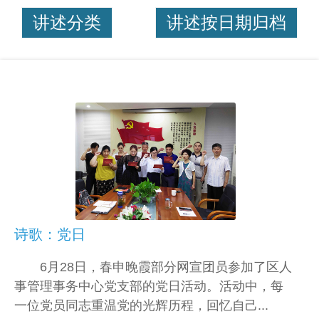
讲述分类
讲述按日期归档
诗歌：党日
6月28日，春申晚霞部分网宣团员参加了区人
事管理事务中心党支部的党日活动。活动中，每
一位党员同志重温党的光辉历程，回忆自己...