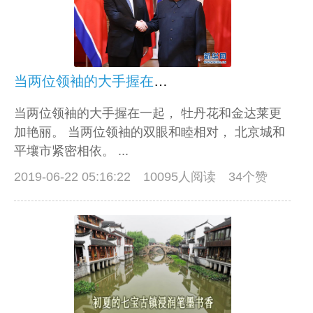
当两位领袖的大手握在一起
当两位领袖的大手握在一起， 牡丹花和金达莱更
加艳丽。 当两位领袖的双眼和睦相对， 北京城和
平壤市紧密相依。 ...
2019-06-22 05:16:22
10095人阅读 34个赞