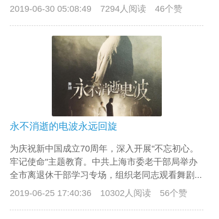
2019-06-30 05:08:49
7294人阅读 46个赞
永不消逝的电波永远回旋
为庆祝新中国成立70周年，深入开展"不忘初心。
牢记使命"主题教育。中共上海市委老干部局举办
全市离退休干部学习专场，组织老同志观看舞剧...
2019-06-25 17:40:36
10302人阅读 56个赞