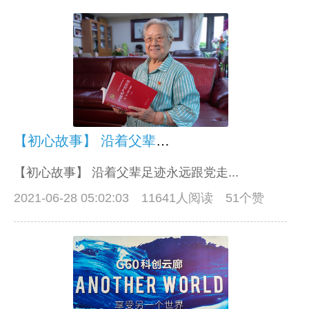
【初心故事】 沿着父辈足迹永远跟党走
【初心故事】 沿着父辈足迹永远跟党走...
2021-06-28 05:02:03
11641人阅读 51个赞