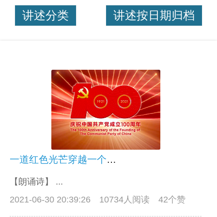
讲述分类
讲述按日期归档
一道红色光芒穿越一个世纪
【朗诵诗】 ...
2021-06-30 20:39:26
10734人阅读 42个赞