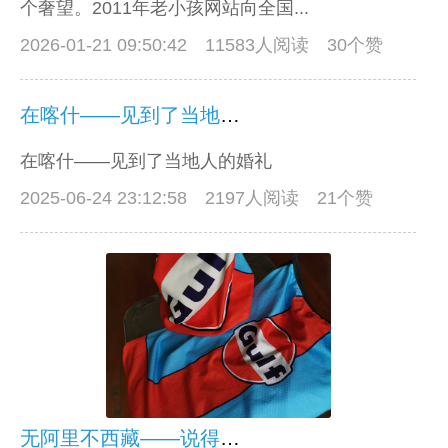
个奢望。2011年老小孩网站向全国...
2026-01-21 09:50:42
11583人阅读 30个赞
在喀什——见到了当地人的婚礼
在喀什——见到了当地人的婚礼
2025-06-24 23:12:58
2197人阅读 21个赞
无阿里不西藏——说得真对