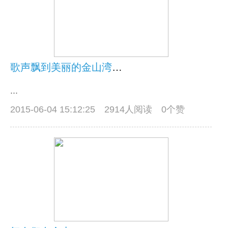
歌声飘到美丽的金山湾（含动感照片）
...
2015-06-04 15:12:25
2914人阅读 0个赞