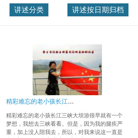
讲述分类
讲述按日期归档
精彩难忘的老小孩长江三峡大坝游
精彩难忘的老小孩长江三峡大坝游很早就有一个
梦想，我想去三峡看看。但是，因为我的腿疾严
重，加上没人陪我去，所以，对我来说这一直是