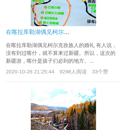
在喀拉库勒湖偶见柯尔克孜族人的婚礼
在喀拉库勒湖偶见柯尔克孜族人的婚礼 有人说，
没有到过喀什，就不算来过新疆。所以，这次的
新疆游，喀什是孩子们必到的地方。...
2020-10-26 21:25:44
9298人阅读 33个赞