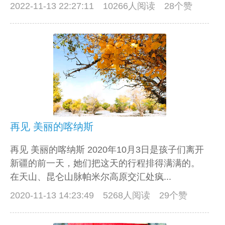
2022-11-13 22:27:11
10266人阅读 28个赞
再见 美丽的喀纳斯
再见 美丽的喀纳斯 2020年10月3日是孩子们离开
新疆的前一天，她们把这天的行程排得满满的。
在天山、昆仑山脉帕米尔高原交汇处疯...
2020-11-13 14:23:49
5268人阅读 29个赞