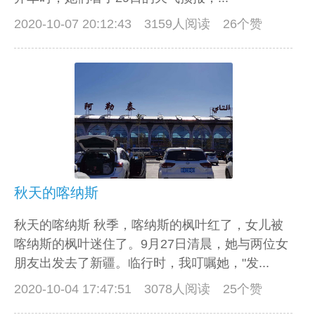
2020-10-07 20:12:43
3159人阅读 26个赞
秋天的喀纳斯
秋天的喀纳斯 秋季，喀纳斯的枫叶红了，女儿被
喀纳斯的枫叶迷住了。9月27日清晨，她与两位女
朋友出发去了新疆。临行时，我叮嘱她，"发...
2020-10-04 17:47:51
3078人阅读 25个赞