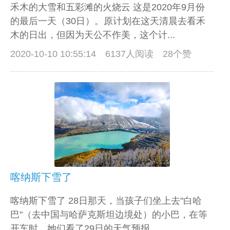
禾木的大雪和五彩滩的火烧云 这是2020年9月份
的最后一天（30日）。原计划在这天清晨去看禾
木的日出，但因为天公不作美，这个计...
2020-10-10 10:55:14
6137人阅读 28个赞
喀纳斯下雪了
喀纳斯下雪了 28日那天，当孩子们坐上去"白哈
巴"（去中国与哈萨克斯坦边境处）的小巴，在等
开车时，她们看了29日的天气预报，...