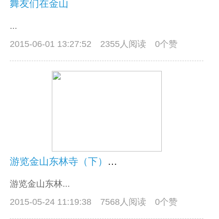
舞友们在金山
...
2015-06-01 13:27:52
2355人阅读 0个赞
游览金山东林寺（下）——三大看点
游览金山东林...
2015-05-24 11:19:38
7568人阅读 0个赞