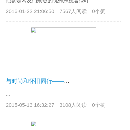
他就是网友们崇敬的优秀志愿者绿叶...
2016-01-22 21:06:50
7567人阅读 0个赞
与时尚和怀旧同行——记5月12日海湾公园公益游
...
2015-05-13 16:32:27
3108人阅读 0个赞