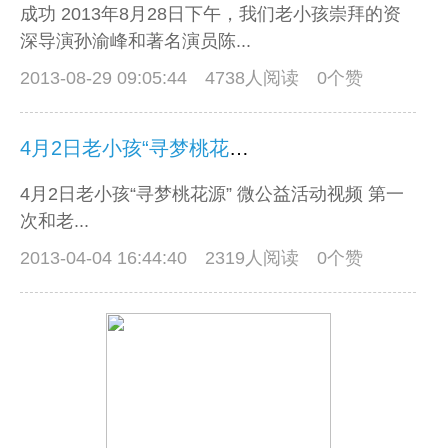
成功 2013年8月28日下午，我们老小孩崇拜的资
深导演孙渝峰和著名演员陈...
2013-08-29 09:05:44
4738人阅读 0个赞
4月2日老小孩“寻梦桃花源” 微公益活动视频
4月2日老小孩“寻梦桃花源” 微公益活动视频 第一
次和老...
2013-04-04 16:44:40
2319人阅读 0个赞