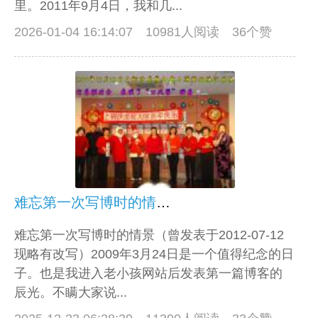
里。2011年9月4日，我和几...
2026-01-04 16:14:07
10981人阅读 36个赞
难忘第一次写博时的情景（曾发表于2012-07-12现略有改写）
难忘第一次写博时的情景（曾发表于2012-07-12
现略有改写）2009年3月24日是一个值得纪念的日
子。也是我进入老小孩网站后发表第一篇博客的
辰光。不瞒大家说...