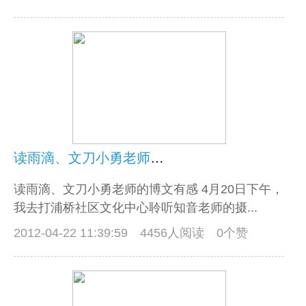
读雨滴、文刀小勇老师的博文有感
读雨滴、文刀小勇老师的博文有感 4月20日下午，
我去打浦桥社区文化中心聆听知音老师的摄...
2012-04-22 11:39:59
4456人阅读 0个赞