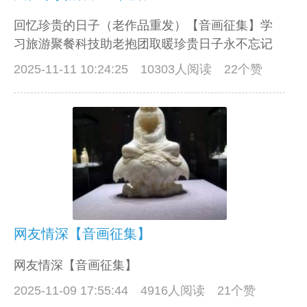
回忆珍贵的日子（老作品重发）【音画征集】学
习旅游聚餐科技助老抱团取暖珍贵日子永不忘记
2025-11-11 10:24:25
10303人阅读 22个赞
网友情深【音画征集】
网友情深【音画征集】
2025-11-09 17:55:44
4916人阅读 21个赞