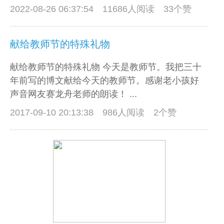
2022-08-26 06:37:54
11686人阅读 33个赞
献给教师节的特殊礼物
献给教师节的特殊礼物 今天是教师节。我把三十
年前写的博文献给今天的教师节。感谢老小孩好
声音网友赛龙舟老师的朗读！ ...
2017-09-10 20:13:38
986人阅读 2个赞