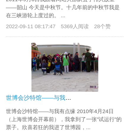
——韶山 今天是中秋节。十几年前的中秋节我是
在三峡游轮上度过的。 ...
2022-09-11 08:17:47
5369人阅读 28个赞
世博会沙特馆——与我有点缘
世博会沙特馆——与我有点缘 2010年4月24日
（上海世博会开幕前），我拿到了一张"试运行"的
票子。欣喜若狂的我进了世博园，...