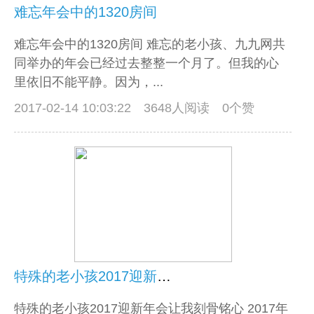
难忘年会中的1320房间
难忘年会中的1320房间 难忘的老小孩、九九网共
同举办的年会已经过去整整一个月了。但我的心
里依旧不能平静。因为，...
2017-02-14 10:03:22
3648人阅读 0个赞
特殊的老小孩2017迎新年会让我刻骨铭心
特殊的老小孩2017迎新年会让我刻骨铭心 2017年