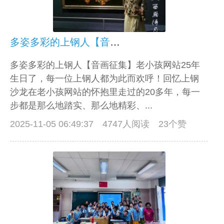
多姿多彩的上钢人【音画征集】
多姿多彩的上钢人【音画征集】老小孩网站25年
生日了，每一位上钢人都为此而欢呼！回忆上钢
沙龙在老小孩网站的怀抱里走过的20多年，每一
步都是那么地踏实、那么地精彩、...
2025-11-05 06:49:37
4747人阅读 23个赞