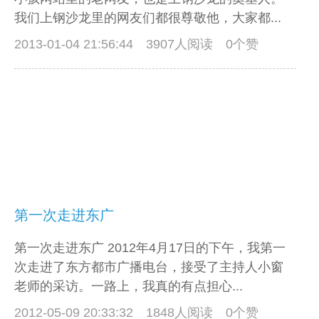
我们上钢沙龙里的网友们都很尊敬他，大家都...
2013-01-04 21:56:44
3907人阅读 0个赞
第一次走进东广
第一次走进东广 2012年4月17日的下午，我第一
次走进了东方都市广播电台，接受了主持人小窗
老师的采访。一路上，我真的有点担心...
2012-05-09 20:33:32
1848人阅读 0个赞