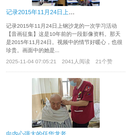
记录2015年11月24日上钢沙龙的一次学习活动【音画征集】
记录2015年11月24日上钢沙龙的一次学习活动
【音画征集】这是10年前的一段影像资料。那天
是2015年11月24日。视频中的情节好暖心，也很
珍贵。画面中的她是...
2025-11-04 07:05:21
2041人阅读 21个赞
向内心强大的任华龙老师致敬