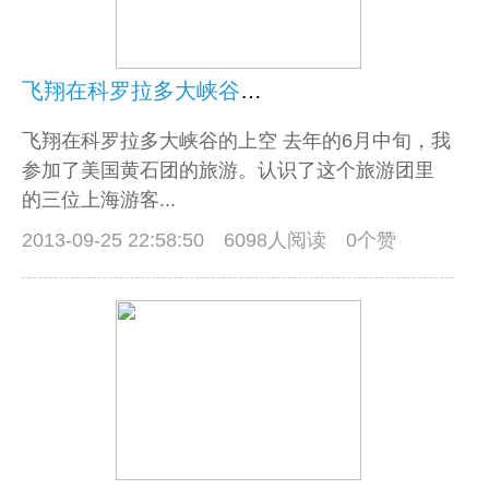
飞翔在科罗拉多大峡谷的上空
飞翔在科罗拉多大峡谷的上空 去年的6月中旬，我
参加了美国黄石团的旅游。认识了这个旅游团里
的三位上海游客...
2013-09-25 22:58:50
6098人阅读 0个赞