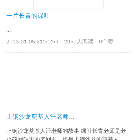
一片长青的绿叶
...
2013-01-05 21:50:53
2957人阅读 0个赞
上钢沙龙奠基人汪老师的故事
上钢沙龙奠基人汪老师的故事 绿叶长青老师是老
小孩网站里的老网友，也是上钢沙龙的奠基人。