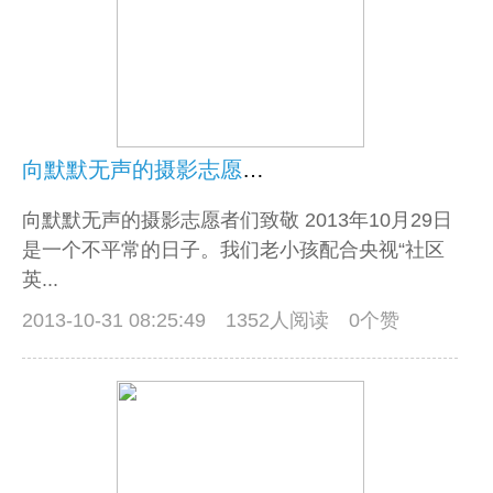
向默默无声的摄影志愿者们致敬
向默默无声的摄影志愿者们致敬 2013年10月29日
是一个不平常的日子。我们老小孩配合央视“社区
英...
2013-10-31 08:25:49
1352人阅读 0个赞