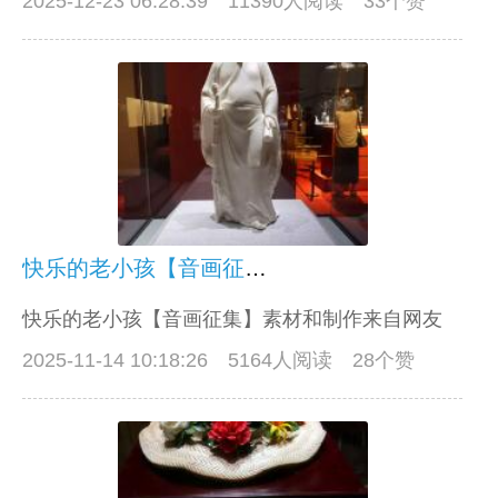
2025-12-23 06:28:39
11390人阅读 33个赞
快乐的老小孩【音画征集】
快乐的老小孩【音画征集】素材和制作来自网友
2025-11-14 10:18:26
5164人阅读 28个赞