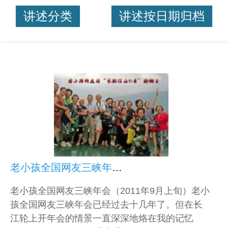
讲述分类
讲述按日期归档
老小孩全国网友三峡年会（2011年9月上旬）
老小孩全国网友三峡年会（2011年9月上旬）老小
孩全国网友三峡年会已经过去十几年了。但在长
江轮上开年会的情景一直深深地烙在我的记忆