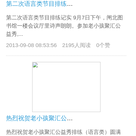
第二次语言类节目排练记实
第二次语言类节目排练记实 9月7日下午，闸北图
书馆一楼会议厅里诗声朗朗。参加老小孩聚汇公
益秀,...
2013-09-08 08:53:56
2195人阅读 0个赞
热烈祝贺老小孩聚汇公益秀排练（语言类）圆满成功
热烈祝贺老小孩聚汇公益秀排练（语言类）圆满