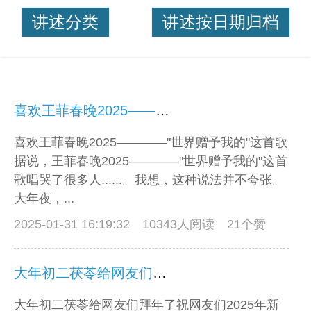
讲述分类
讲述按日期归档
喜欢王菲春晚2025————“世界赠予我的”这首歌
喜欢王菲春晚2025————"世界赠予我的"这首歌
据说，王菲春晚2025————"世界赠予我的"这首
歌唱哭了很多人......。我想，这种说法并不夸张。
大年夜，...
2025-01-31 16:19:32
10343人阅读 21个赞
大年初二茯苓给网友们拜年了
大年初二茯苓给网友们拜年了祝网友们2025年新