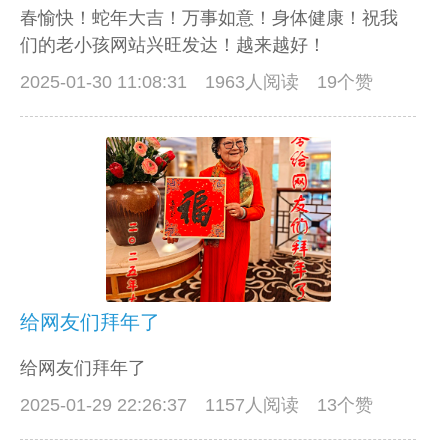
春愉快！蛇年大吉！万事如意！身体健康！祝我
们的老小孩网站兴旺发达！越来越好！
2025-01-30 11:08:31
1963人阅读 19个赞
给网友们拜年了
给网友们拜年了
2025-01-29 22:26:37
1157人阅读 13个赞