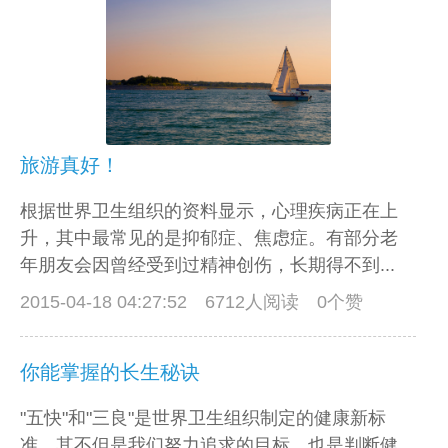
旅游真好！
根据世界卫生组织的资料显示，心理疾病正在上
升，其中最常见的是抑郁症、焦虑症。有部分老
年朋友会因曾经受到过精神创伤，长期得不到...
2015-04-18 04:27:52
6712人阅读 0个赞
你能掌握的长生秘诀
"五快"和"三良"是世界卫生组织制定的健康新标
准，其不但是我们努力追求的目标，也是判断健