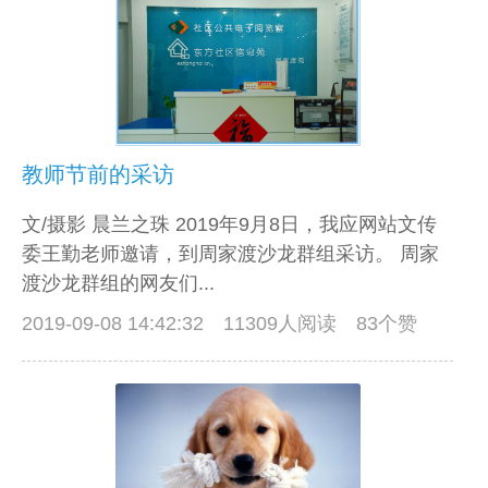
教师节前的采访
文/摄影 晨兰之珠 2019年9月8日，我应网站文传
委王勤老师邀请，到周家渡沙龙群组采访。 周家
渡沙龙群组的网友们...
2019-09-08 14:42:32
11309人阅读 83个赞