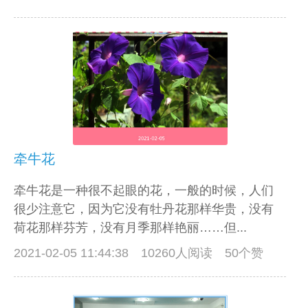
牵牛花
牵牛花是一种很不起眼的花，一般的时候，人们
很少注意它，因为它没有牡丹花那样华贵，没有
荷花那样芬芳，没有月季那样艳丽……但...
2021-02-05 11:44:38
10260人阅读 50个赞