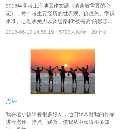
2018年高考上海地区作文题《谈谈被需要的心
态》，每个考生要经历的世界观、价值关、学识
水准、心理承受力以及思路和"被需要"的形形...
2018-06-10 14:58:19
5793人阅读 20个赞
点评
我在老小孩里有很多好友，他们经常对我的作品
进行点评、指点、赐教，使我从中获得很多知