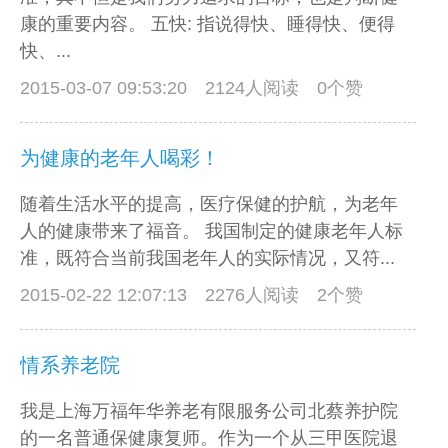
康的重要内容。 五快: 指说得快、睡得快、便得
快、...
2015-03-07 09:53:20
2124人阅读 0个赞
为健康的老年人喝彩！
随着生活水平的提高，医疗保健的护航，为老年
人的健康带来了福音。 我国制定的健康老年人标
准，既符合当前我国老年人的实际情况，又符...
2015-02-22 12:07:13
2276人阅读 2个赞
情系养老院
我是上海万福年华养老有限服务公司北蔡养护院
的一名普通保健康复师。作为一个从三甲医院退