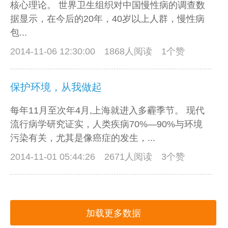
核心理论。 世界卫生组织对中国慢性病的调查数
据显示，在今后的20年，40岁以上人群，慢性病
包...
2014-11-06 12:30:00
1868人阅读 1个赞
保护环境，从我做起
每年11月至次年4月,上海就进入多霾季节。 现代
流行病学研究证实，人类疾病70%—90%与环境
污染有关，尤其是像癌症的发生，...
2014-11-01 05:44:26
2671人阅读 3个赞
加载更多数据