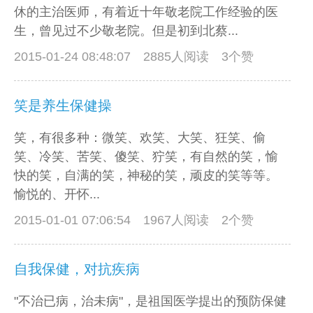
休的主治医师，有着近十年敬老院工作经验的医
生，曾见过不少敬老院。但是初到北蔡...
2015-01-24 08:48:07
2885人阅读 3个赞
笑是养生保健操
笑，有很多种：微笑、欢笑、大笑、狂笑、偷
笑、冷笑、苦笑、傻笑、狞笑，有自然的笑，愉
快的笑，自满的笑，神秘的笑，顽皮的笑等等。
愉悦的、开怀...
2015-01-01 07:06:54
1967人阅读 2个赞
自我保健，对抗疾病
"不治已病，治未病"，是祖国医学提出的预防保健