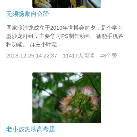
无须扬鞭自奋蹄
周家渡沙龙成立于2010年世博会前夕，是个学习
型沙龙群组，主要学习PS制作动画、智能手机各
种功能。 群主小叶老...
2018-12-25 14:22:37
11417人阅读 43个赞
老小孩热聊高考题