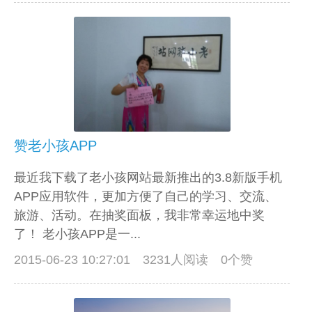
赞老小孩APP
最近我下载了老小孩网站最新推出的3.8新版手机
APP应用软件，更加方便了自己的学习、交流、
旅游、活动。在抽奖面板，我非常幸运地中奖
了！ 老小孩APP是一...
2015-06-23 10:27:01
3231人阅读 0个赞