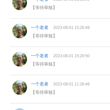
【等待审核】
一个老者
2023-08-01 15:26:49
【等待审核】
一个老者
2023-08-01 15:20:50
【等待审核】
一个老者
2023-08-01 11:26:48
【等待审核】