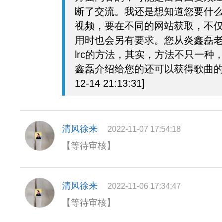
断了交流。我还是想知道您要什
视频，要在不同的网站获取，不
用时也会另有要求。您从炎鑫磊
lrc的方法，其实，方法不只一种
鑫磊介绍给您的还可以获得歌曲的mp
12-14 21:13:31]
清风徐来
2022-11-07 17:54:18
【等待审核】
清风徐来
2022-11-06 17:34:47
【等待审核】