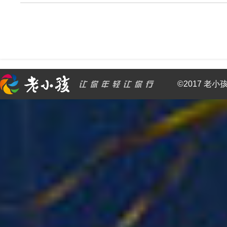
©2017 老