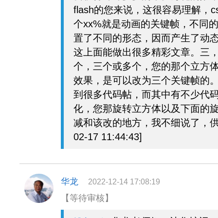
flash的您来说，这很容易理解，
个xx%就是动画的关键帧，不同
置了不同的形态，因而产生了动
这上面能做出很多精彩文章。三
个，三个或多个，您的那个立方
效果，是可以改为三个关键帧的
到很多代码帖，而其中有不少代
化，您那旋转立方体以及下面的
减和该改的地方，我不细说了，供您
02-17 11:44:43]
华龙
2022-12-14 17:08:19
【等待审核】