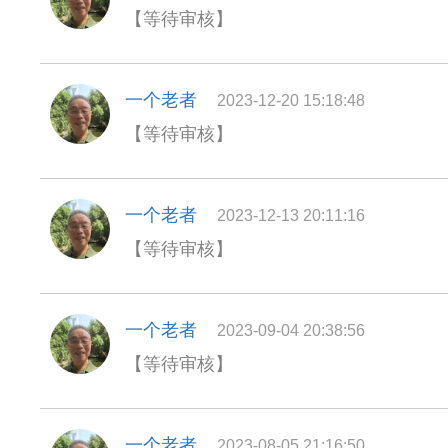
【等待审核】
一个老者
2023-12-20 15:18:48
【等待审核】
一个老者
2023-12-13 20:11:16
【等待审核】
一个老者
2023-09-04 20:38:56
【等待审核】
一个老者
2023-08-05 21:16:50