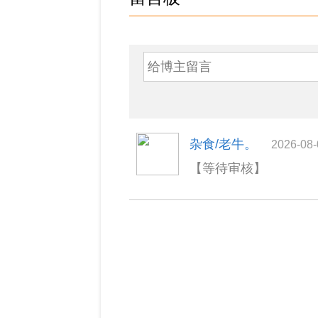
杂食/老牛。
2026-08-
【等待审核】