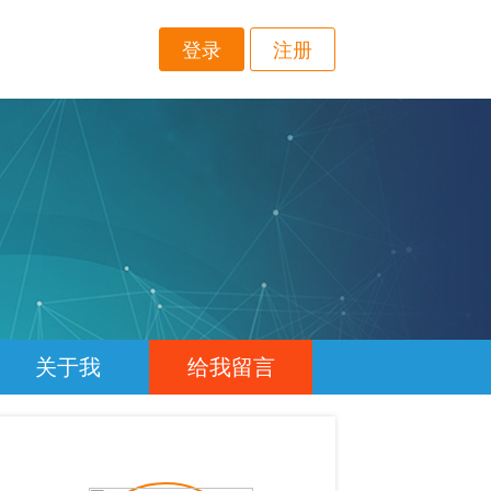
登录
注册
关于我
给我留言