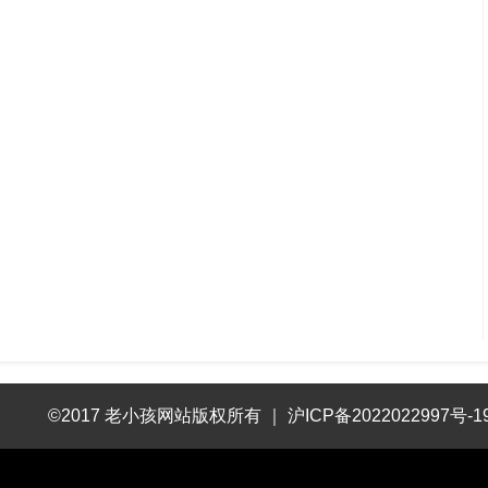
©2017 老小孩网站版权所有
｜
沪ICP备2022022997号-1