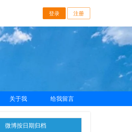
登录
注册
关于我
给我留言
微博按日期归档