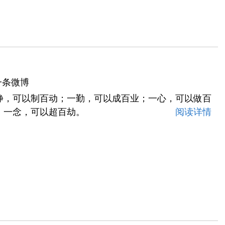
一条微博
静，可以制百动；一勤，可以成百业；一心，可以做百
；一念，可以超百劫。
阅读详情