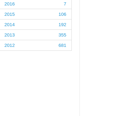
2016
7
2015
106
2014
192
2013
355
2012
681