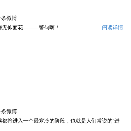
一条微博
梅无仰面花———警句啊！
阅读详情
一条微博
候都将进入一个最寒冷的阶段，也就是人们常说的“进