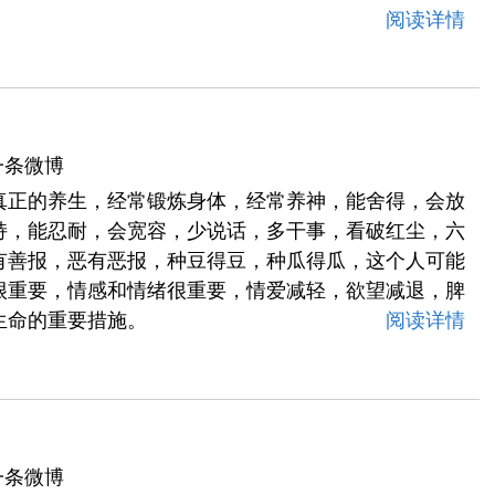
阅读详情
一条微博
真正的养生，经常锻炼身体，经常养神，能舍得，会放
持，能忍耐，会宽容，少说话，多干事，看破红尘，六
有善报，恶有恶报，种豆得豆，种瓜得瓜，这个人可能
很重要，情感和情绪很重要，情爱减轻，欲望减退，脾
生命的重要措施。
阅读详情
一条微博