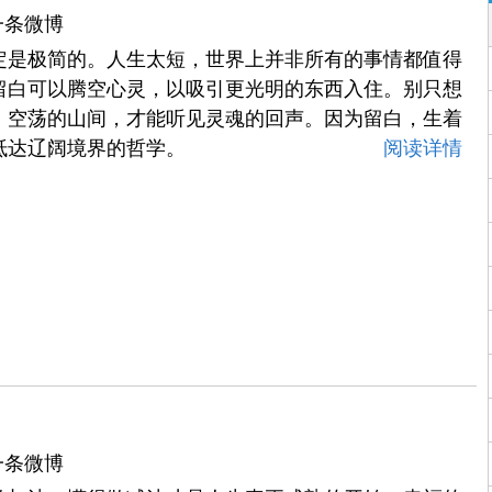
一条微博
定是极简的。人生太短，世界上并非所有的事情都值得
留白可以腾空心灵，以吸引更光明的东西入住。别只想
，空荡的山间，才能听见灵魂的回声。因为留白，生着
抵达辽阔境界的哲学。
阅读详情
一条微博