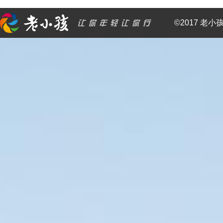
©2017 老