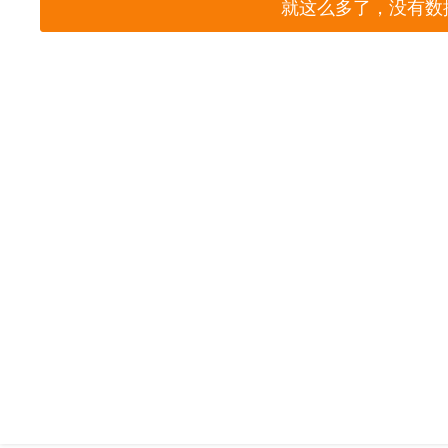
就这么多了，没有数