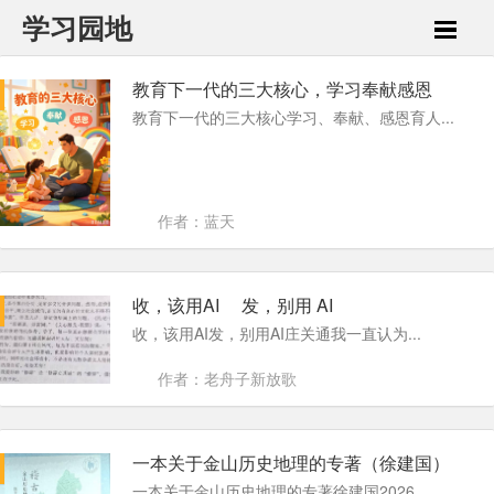
学习园地
教育下一代的三大核心，学习奉献感恩
教育下一代的三大核心学习、奉献、感恩育人...
作者：蓝天
收，该用AI 发，别用 AI
收，该用AI发，别用AI庄关通我一直认为...
作者：老舟子新放歌
一本关于金山历史地理的专著（徐建国）
一本关于金山历史地理的专著徐建国2026...