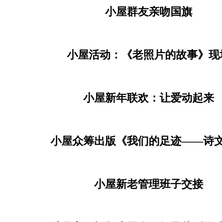
老年时装秀
全场唱响祖国吉祥！
小屋群友亲吻国旗
小屋活动：《老照片的故事》现
小屋新年联欢：让爱动起来