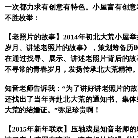
一次都力求有创意有特色。小屋富有创意
不胜枚举：
【老照片的故事】2014年初北大荒小屋
岁月、讲述老照片的故事》，策划筹备历
在通过找寻、展示、讲述老照片背后的故
不寻常的青春岁月，发扬传承北大荒精神
知音老师告诉我：“为了讲好讲老照片的
还找出了当年奔赴北大荒的通知书、集体
大荒的结婚证。”弥足珍贵啊！
【2015年新年联欢】压轴戏是知音老师