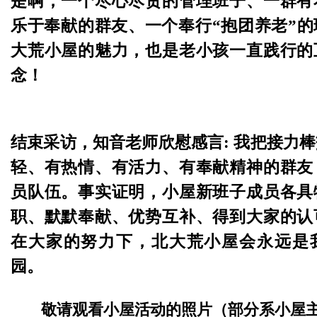
是啊，一个尽心尽责的管理班子、一群有
乐于奉献的群友、一个奉行“抱团养老”
大荒小屋的魅力，也是老小孩一直践行的
念！
结束采访，知音老师欣慰感言: 我把接力
轻、有热情、有活力、有奉献精神的群友
员队伍。事实证明，小屋新班子成员各具
职、默默奉献、优势互补、得到大家的认
在大家的努力下，北大荒小屋会永远是
园。
敬请观看小屋活动的照片（部分系小屋