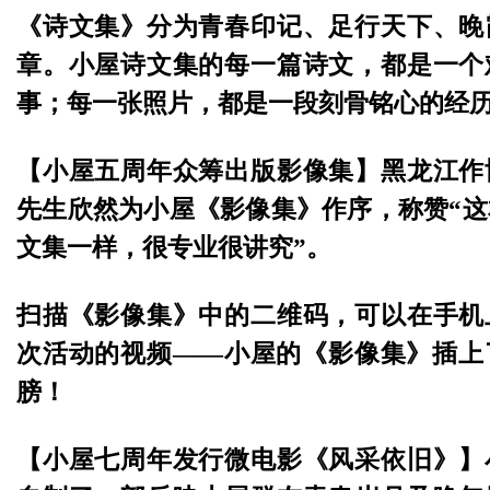
《诗文集》分为青春印记、足行天下、晚
章。小屋诗文集的每一篇诗文，都是一个
事；每一张照片，都是一段刻骨铭心的经
【小屋五周年众筹出版影像集】黑龙江作
先生欣然为小屋《影像集》作序，称赞“
文集一样，很专业很讲究”。
扫描《影像集》中的二维码，可以在手机
次活动的视频——小屋的《影像集》插上
膀！
【小屋七周年发行微电影《风采依旧》】