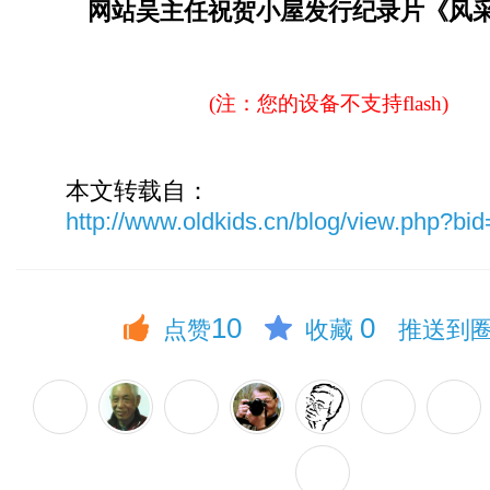
小屋众筹出版《我们的足迹——诗
小屋新老管理班子交接
网站吴主任祝贺小屋发行纪录片《风
(注：您的设备不支持flash)
本文转载自：
http://www.oldkids.cn/blog/view.php?b