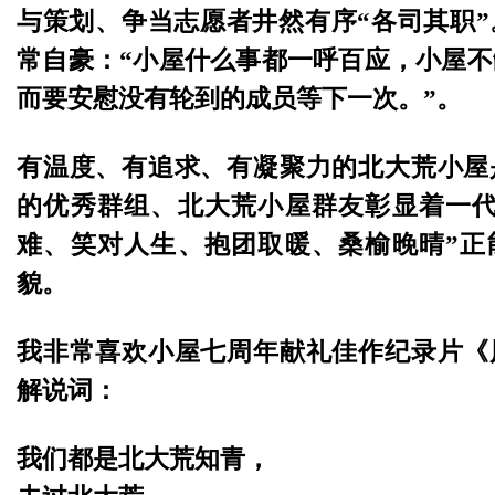
与策划、争当志愿者井然有序“各司其职
常自豪：“小屋什么事都一呼百应，小屋
而要安慰没有轮到的成员等下一次。”。
有温度、有追求、有凝聚力的北大荒小屋
的优秀群组、北大荒小屋群友彰显着一代
难、笑对人生、抱团取暖、桑榆晚晴”正
貌。
我非常喜欢小屋七周年献礼佳作纪录片《
解说词：
我们都是北大荒知青，