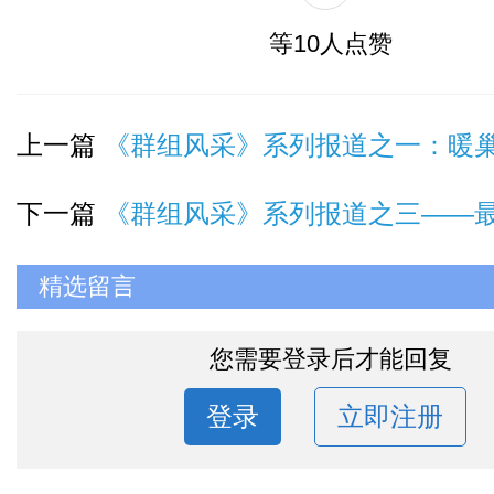
10
0
点赞
收藏
推送到
等10人点赞
上一篇
《群组风采》系列报道之一：暖巢不忘初心，
下一篇
《群组风采》系列报道之三——最美群组
精选留言