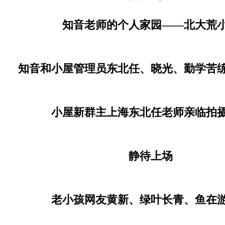
知音老师的个人家园——北大荒
知音和小屋管理员东北任、晓光、勤学苦
小屋新群主上海东北任老师亲临拍