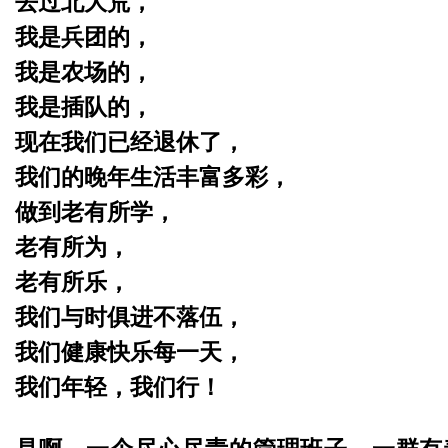
去过北大荒，
我是兵团的，
我是农场的，
我是插队的，
现在我们已经退休了，
我们的晚年生活丰富多彩，
做到老有所学，
老有所为，
老有所乐，
我们与时俱进不落伍，
我们健康快乐每一天，
我们年轻，我们行！