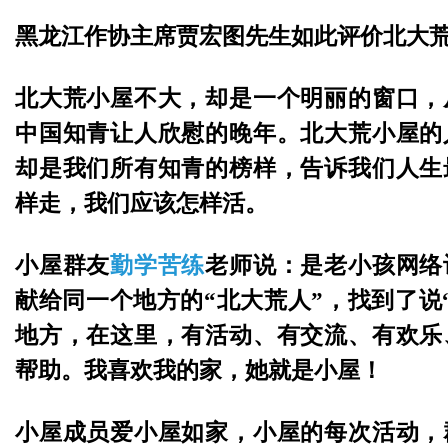
黑龙江作协主席贾宏图先生如此评价北大
北大荒小屋不大，却是一个明丽的窗口，
中国知青让人欣慰的晚年。北大荒小屋的
却是我们所有知青的榜样，告诉我们人生
样走，我们应该怎样活。
小屋群友
勤学苦练
老师说：是老小孩网络
献给同一个地方的“北大荒人”，找到了说
地方，在这里，有活动、有交流、有欢乐
帮助。我喜欢我的家，她就是小屋！
小屋成员爱小屋如家，小屋的每次活动，