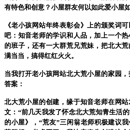
有特色和创意？小屋群友何以如此爱小屋
《老小孩网站年终表彰会》上的颁奖词可
吧：知音老师的学识和人品，加上一个热
的班子，还有一大群荒兄荒妹，把北大荒
满当当，搞得红红火火。
当我打开老小孩网站北大荒小屋的家园，
答案：
北大荒小屋的创建，缘于知音老师在网站
文：“前几天我发了怀念北大荒知青生活
的小屋》，“荒友”三闲翁老师积极建议