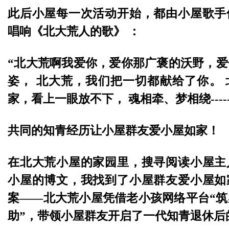
此后小屋每一次活动开始，都由小屋歌手
唱响《北大荒人的歌》 ：
“北大荒啊我爱你，爱你那广褒的沃野，
姿， 北大荒，我们把一切都献给了你。
家，看上一眼放不下， 魂相牵、梦相绕----
共同的知青经历让小屋群友爱小屋如家！
在北大荒小屋的家园里，搜寻阅读小屋主
小屋的博文，我找到了小屋群友爱小屋如
案——北大荒小屋凭借老小孩网络平台“
助”，带领小屋群友开启了一代知青退休后