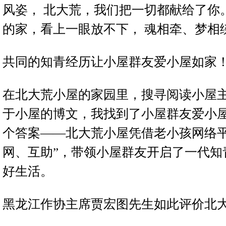
风姿， 北大荒，我们把一切都献给了你
的家，看上一眼放不下， 魂相牵、梦相绕--
共同的知青经历让小屋群友爱小屋如家
在北大荒小屋的家园里，搜寻阅读小屋
于小屋的博文，我找到了小屋群友爱小
个答案——北大荒小屋凭借老小孩网络平
网、互助”，带领小屋群友开启了一代知
好生活。
黑龙江作协主席贾宏图先生如此评价北