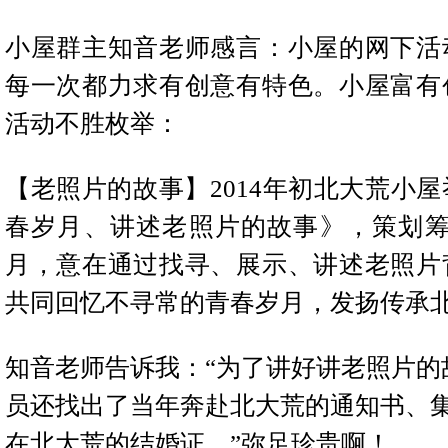
小屋群主知音老师感言：小屋的网下活
每一次都力求有创意有特色。
小屋富有
活动不胜枚举：
【老照片的故事】2014
年初北大荒小屋
春岁月、讲述老照片的故事》，策划筹
月，意在通过找寻、展示、讲述老照片
共同回忆不寻常的青春岁月，发扬传承
知音老师告诉我：“为了讲好讲老照片的
员还找出了当年奔赴北大荒的通知书、
在北大荒的结婚证。”弥足珍贵啊！