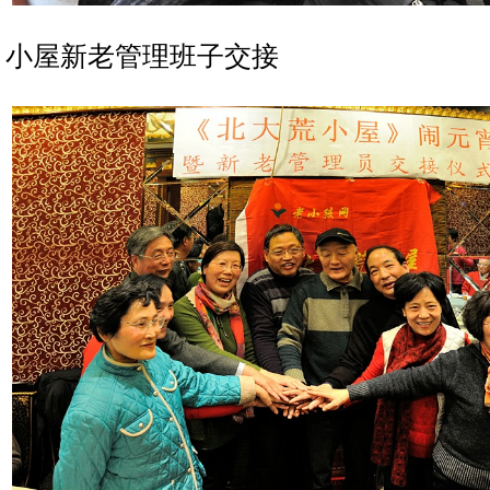
小屋新老管理班子交接