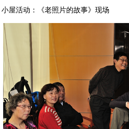
小屋活动：《老照片的故事》现场