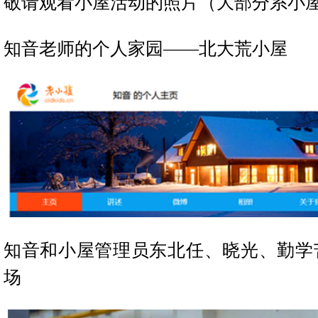
敬请观看小屋活动的照片（大部分系小
知音老师的个人家园——北大荒小屋
知音和小屋管理员东北任、晓光、勤学
场