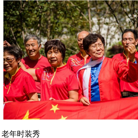
老年时装秀