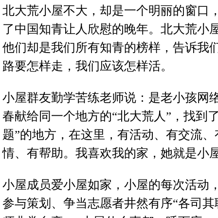
北大荒小屋不大，却是一个明丽的窗口
了中国知青让人欣慰的晚年。北大荒小
他们却是我们所有知青的榜样，告诉我
路要怎样走，我们应该怎样活。
小屋群友
勤学苦练
老师说：是老小孩网
春献给同一个地方的“北大荒人”，找到了
题”的地方，在这里，有活动、有交流、
情、有帮助。我喜欢我的家，她就是小
小屋成员爱小屋如家，小屋的每次活动
参与策划、争当志愿者井然有序“各司其