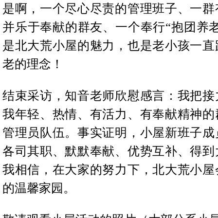
是啊，一个尽心尽责的管理班子、一群
并乐于奉献的群友、一个
奉行“抱团养
是北大荒小屋的魅力，也是老小孩一直
老的理念！
结束采访，知音老师欣慰感言：
我把接
我年轻、热情、有活力、有奉献精神的
管理员队伍。事实证明，小屋新班子成
各司其职、默默奉献、优势互补、得到
我相信，在大家的努力下，北大荒小屋
的温馨家园。