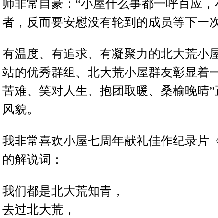
师非常自豪：“小屋什么事都一呼百应，
者，反而要安慰没有轮到的成员等下一次
有温度、有追求、有凝聚力的北大荒小
站的优秀群组、北大荒小屋群友彰显着一
苦难、笑对人生、抱团取暖、桑榆晚晴”
风貌。
我非常喜欢小屋七周年献礼佳作纪录片
的解说词：
我们都是北大荒知青，
去过北大荒，