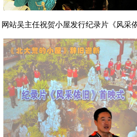
网站吴主任祝贺小屋发行纪录片《风采