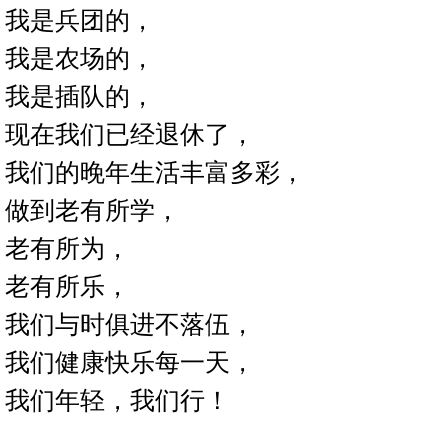
我是兵团的，
我是农场的，
我是插队的，
现在我们已经退休了，
我们的晚年生活丰富多彩，
做到老有所学，
老有所为，
老有所乐，
我们与时俱进不落伍，
我们健康快乐每一天，
我们年轻，我们行！