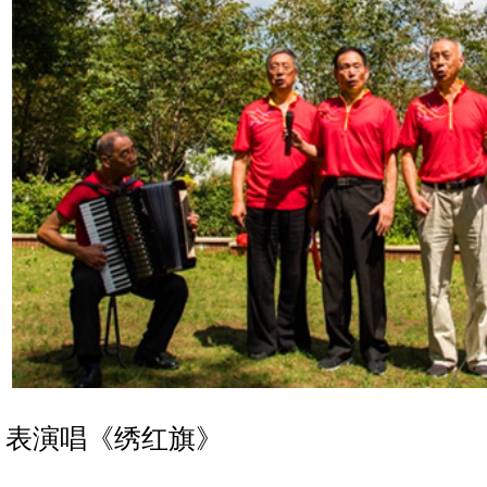
表演唱《绣红旗》