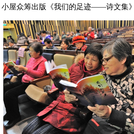
小屋众筹出版《我们的足迹——诗文集