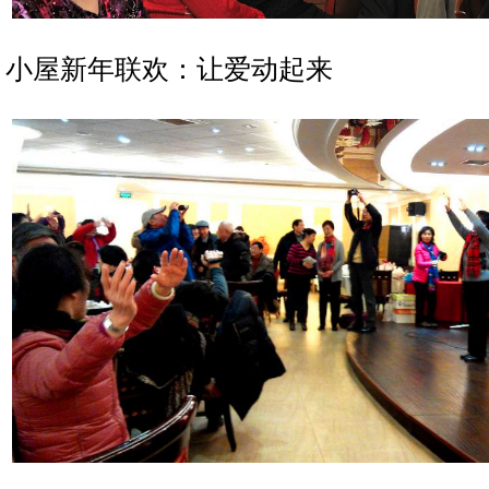
小屋新年联欢：让爱动起来