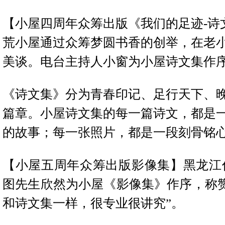
【小屋四周年众筹出版《我们的足迹-诗
荒小屋通过众筹梦圆书香的创举，在老
美谈。电台主持人小窗为小屋诗文集作
《诗文集》分为青春印记、足行天下、
篇章。小屋诗文集的每一篇诗文，都是
的故事；每一张照片，都是一段刻骨铭
【小屋五周年众筹出版影像集】黑龙江
图先生欣然为小屋《影像集》作序，称赞
和诗文集一样，很专业很讲究”。