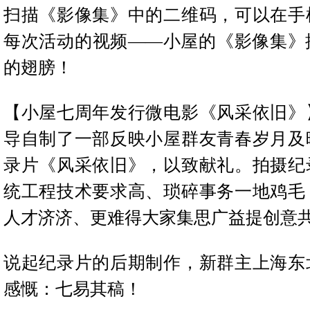
扫描《影像集》中的二维码，可以在手
每次活动的视频——小屋的《影像集》
的翅膀！
【小屋七周年发行微电影《风采依旧》
导自制了一部反映小屋群友青春岁月及
录片《风采依旧》，以致献礼。拍摄纪
统工程技术要求高、琐碎事务一地鸡毛
人才济济、更难得大家集思广益提创意
说起纪录片的后期制作，新群主上海东
感慨：七易其稿！