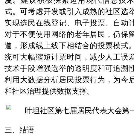
度。
建议积极探索运用现代信息技
式。可考虑开发或引入成熟的社区选
实现选民在线登记、电子投票、自动
对于不便使用网络的老年居民，仍保
道，形成线上线下相结合的投票模式
统可大幅缩短计票时间，减少人工误
技术手段增强选举的透明度和可追溯
利用大数据分析居民投票行为，为今
和社区治理提供数据支撑。
三、结语