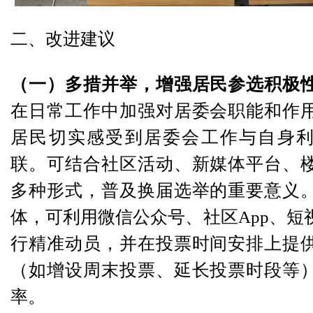
二、改进建议
（一）多措并举，增强居民参选积极
在日常工作中加强对居委会职能和作
居民切实感受到居委会工作与自身
联。可结合社区活动、新媒体平台、
多种形式，普及换届选举的重要意义
体，可利用微信公众号、社区App、短
行精准动员，并在投票时间安排上提
（如增设周末投票、延长投票时段等
率。