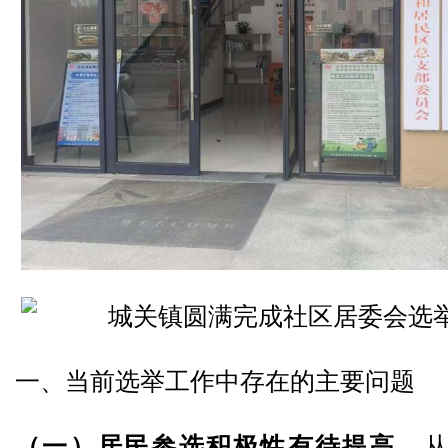
一、当前选举工作中存在的主要问题
（一）居民参选积极性有待提高。