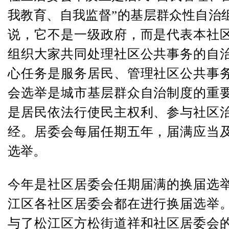
我教育、自我监督”的基层群众性自治
说，它不是一级政府，而是代表本社
组织大家共同处理社区公共事务的自
心任务是服务居民、管理社区公共事
会选举是城市基层群众自治制度的重
是居民依法行使民主权利、参与社区
经。居委会每届任期五年，届满应当
选举。
今年是社区居委会任期届满的换届选
江区各社区居委会都在进行换届选举
与了松江区方松街道祥和社区居委会