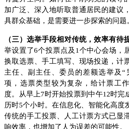
加广泛、深入地听取普通居民的建议
具群众基础，是需要进一步探索的问题
（三）选举手段相对传统，效率有待
举设置了6个投票点及1个中心会场，
换取选票、手工填写、现场投递，计
主任、副主任、委员的差额选举及“
项，选票类型较为复杂，给计票工
度。从早上7时开始投票到中午12时完
历时5个小时。在信息化、智能化高度
传统的手工投票、人工计票方式已显
响效率，也增加了人为误差的可能性。