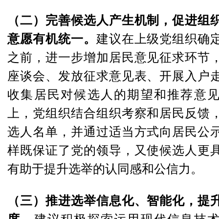
（二）完善候选人产生机制，促进组
意愿有机统一。
建议在上级党组织确
之前，进一步增加居民意见征求环节
座谈会、发放征求意见表、开展入户
收集居民对候选人的期望和推荐意
上，党组织结合组织考察和居民反馈
选人名单，并通过适当方式向居民公
样既保证了党的领导，又使候选人更
有助于提升选举的认同感和公信力。
（三）推进选举信息化、智能化，提