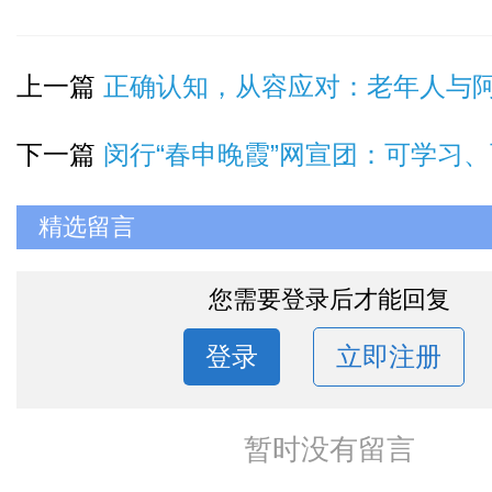
上一篇
正确认知，从容应对：老年人与阿尔茨海默病
下一篇
闵行“春申晚霞”网宣团：可学习、可借
精选留言
您需要登录后才能回复
登录
立即注册
暂时没有留言