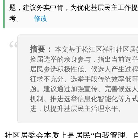
题，建议务实中肯，为优化基层民主工作提
考。
修改
摘要：
本文基于松江区祥和社区居
换届选举的亲身参与，指出当前选
居民参选积极性低、候选人产生过
征求不充分、选举手段传统效率低
题。建议通过加强宣传、完善候选
机制、推进选举信息化智能化等方
进，以提升基层民主治理水平。
社区居委会本质上是居民“自我管理、