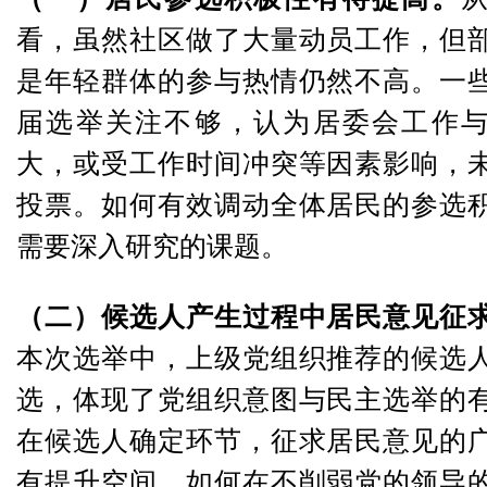
看，虽然社区做了大量动员工作，但
是年轻群体的参与热情仍然不高。一
届选举关注不够，认为居委会工作
大，或受工作时间冲突等因素影响，
投票。如何有效调动全体居民的参选
需要深入研究的课题。
（二）候选人产生过程中居民意见征
本次选举中，上级党组织推荐的候选
选，体现了党组织意图与民主选举的
在候选人确定环节，征求居民意见的
有提升空间。如何在不削弱党的领导