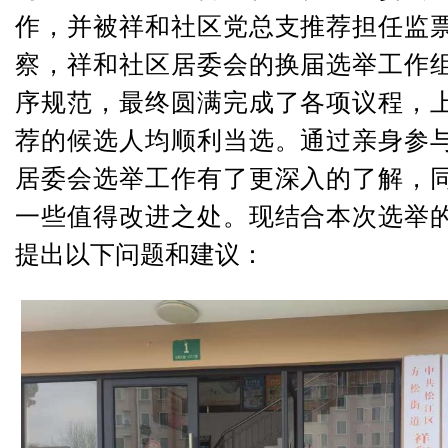
作，并被祥和社区党总支推荐担任监
察，祥和社区居委会的换届选举工作
序规范，最终圆满完成了各项议程，
荐的候选人均顺利当选。通过亲身参
居委会选举工作有了更深入的了解，
一些值得改进之处。现结合本次选举
提出以下问题和建议：