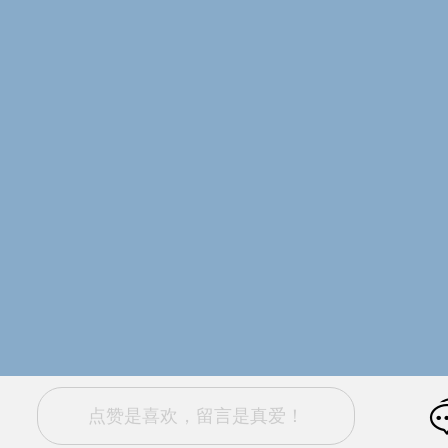
点赞是喜欢，留言是真爱！