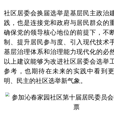
社区居委会换届选举是基层民主政治
践，也是连接党和政府与居民群众的
确保党的领导核心地位的前提下，不
制、提升居民参与度、引入现代技术
基层治理体系和治理能力现代化的必
以上建议能够为改进社区居委会选举
参考，也期待在未来的实践中看到
明、民主的社区选举新气象。