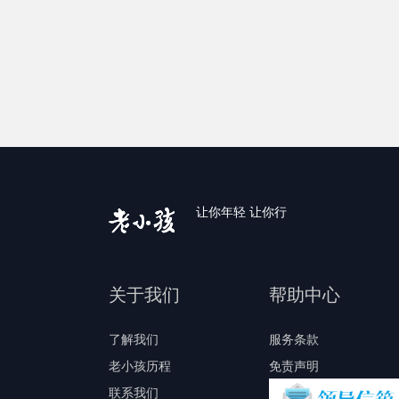
让你年轻 让你行
关于我们
帮助中心
了解我们
服务条款
老小孩历程
免责声明
联系我们