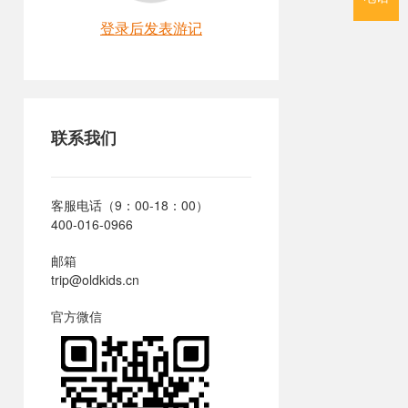
登录后发表游记
联系我们
客服电话（9：00-18：00）
400-016-0966
邮箱
trip@oldkids.cn
官方微信