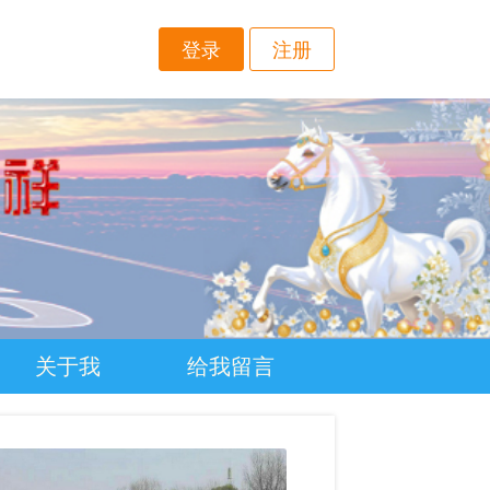
登录
注册
关于我
给我留言