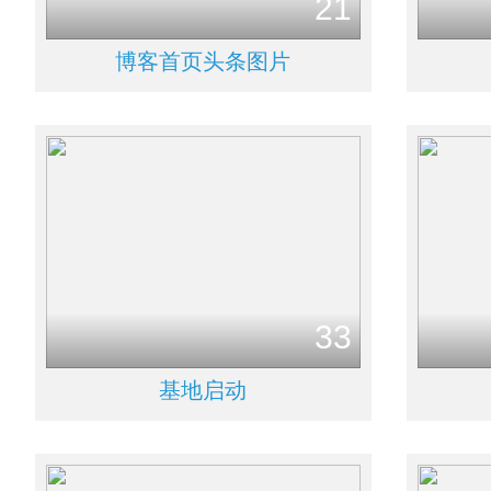
21
博客首页头条图片
33
基地启动