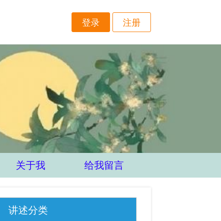
登录
注册
关于我
给我留言
讲述分类