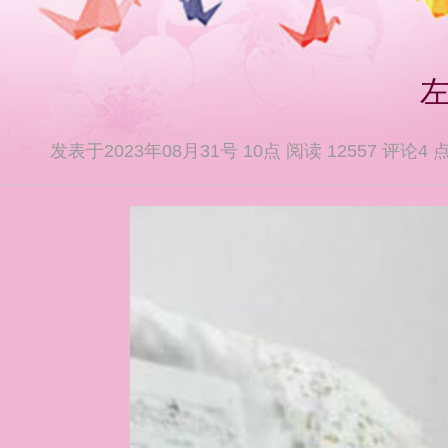
左
发表于2023年08月31号 10点 阅读 12557 评论4 