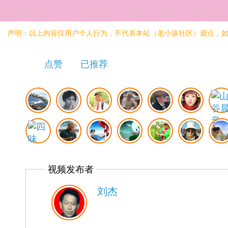
声明：以上内容仅用户个人行为，不代表本站（老小孩社区）观点，
点赞
已推荐
视频发布者
刘杰